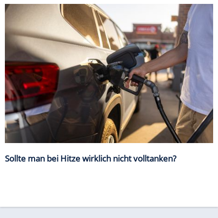
Sollte man bei Hitze wirklich nicht volltanken?