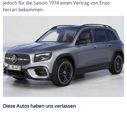
jedoch für die Saison 1974 einen Vertrag von Enzo
Ferrari bekommen.
Diese Autos haben uns verlassen