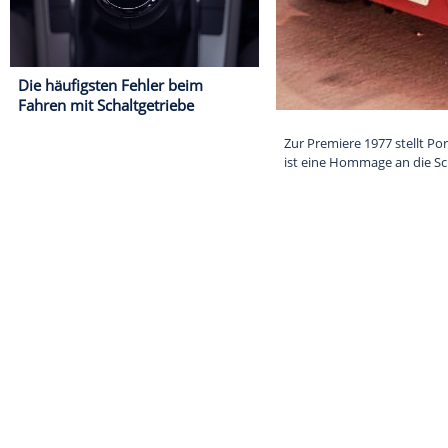
Die häufigsten Fehler beim
Fahren mit Schaltgetriebe
Zur Premiere 1
ist eine Homma