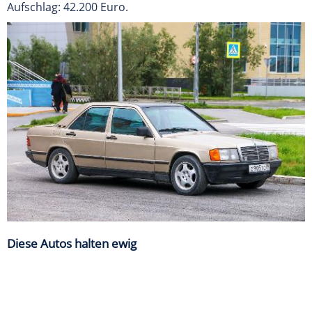
Aufschlag: 42.200 Euro.
Diese Autos halten ewig