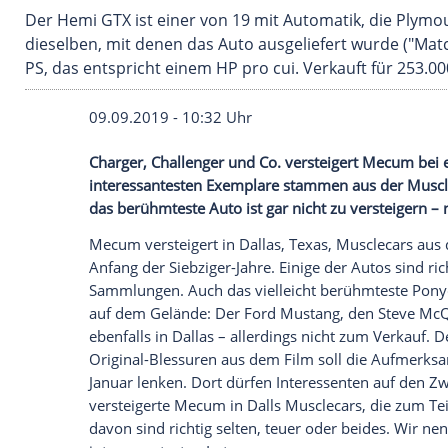
Der Hemi GTX ist einer von 19 mit Automatik,
dieselben, mit denen das Auto ausgeliefert wu
PS, das entspricht einem HP pro cui. Verkauft 
09.09.2019 - 10:32 Uhr
Charger, Challenger und Co. versteigert
interessantesten Exemplare stammen aus
das berühmteste
Auto
ist gar nicht zu ve