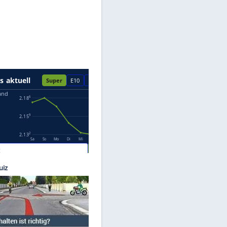
Datenschutzhinweisen.
Martin