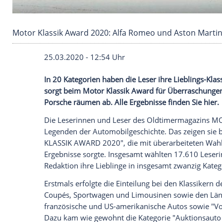
Motor Klassik Award 2020: Alfa Romeo und As
25.03.2020 - 12:54 Uhr
In 20
Kategorien
haben die Leser ihre Lie
sorgt beim Motor Klassik
Award
für Übe
Porsche
räumen ab. Alle Ergebnisse finde