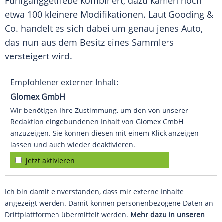
Fünfganggetriebe kombinert, dazu kamen noch
etwa 100 kleinere Modifikationen. Laut Gooding &
Co. handelt es sich dabei um genau jenes
Auto
,
das nun aus dem Besitz eines Sammlers
versteigert wird.
Empfohlener externer Inhalt:
Glomex GmbH
Wir benötigen Ihre Zustimmung, um den von unserer
Redaktion eingebundenen Inhalt von Glomex GmbH
anzuzeigen. Sie können diesen mit einem Klick anzeigen
lassen und auch wieder deaktivieren.
jetzt aktivieren
Ich bin damit einverstanden, dass mir externe Inhalte
angezeigt werden. Damit können personenbezogene Daten an
Drittplattformen übermittelt werden.
Mehr dazu in unseren