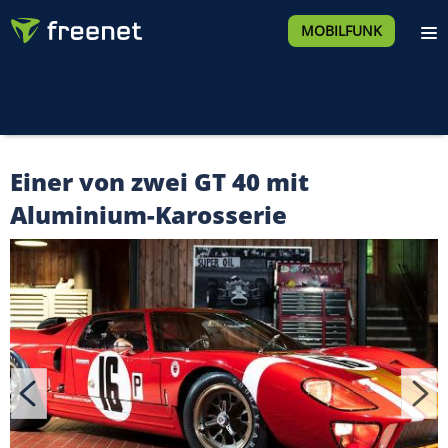
MOBILFUNK
Einer von zwei GT 40 mit
Aluminium-Karosserie