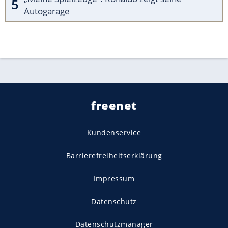
Autogarage
freenet
Kundenservice
Barrierefreiheitserklärung
Impressum
Datenschutz
Datenschutzmanager