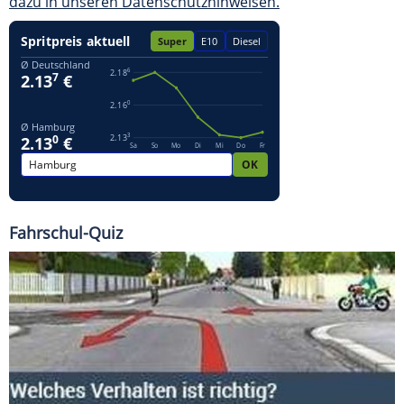
dazu in unseren Datenschutzhinweisen.
Fahrschul-Quiz