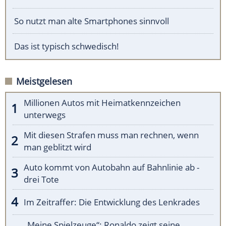
So nutzt man alte Smartphones sinnvoll
Das ist typisch schwedisch!
Meistgelesen
Millionen Autos mit Heimatkennzeichen
unterwegs
Mit diesen Strafen muss man rechnen, wenn
man geblitzt wird
Auto kommt von Autobahn auf Bahnlinie ab -
drei Tote
Im Zeitraffer: Die Entwicklung des Lenkrades
„Meine Spielzeuge“: Ronaldo zeigt seine