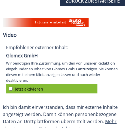
ZURÜCK ZUR STARTSEITE
Video
Empfohlener externer Inhalt:
Glomex GmbH
Wir benötigen Ihre Zustimmung, um den von unserer Redaktion
eingebundenen Inhalt von Glomex GmbH anzuzeigen. Sie können
diesen mit einem Klick anzeigen lassen und auch wieder
deaktivieren.
jetzt aktivieren
Ich bin damit einverstanden, dass mir externe Inhalte
angezeigt werden. Damit können personenbezogene
Daten an Drittplattformen übermittelt werden.
Mehr