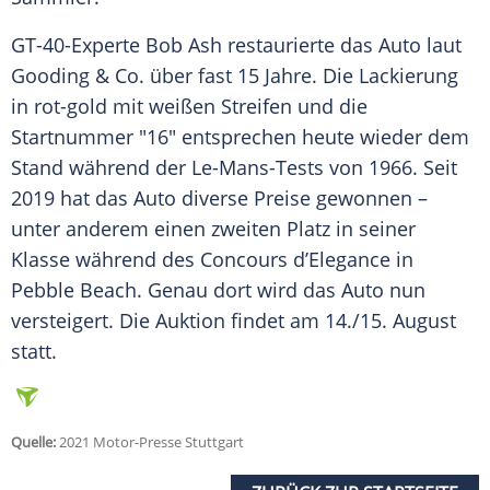
GT-40-Experte Bob Ash restaurierte das
Auto
laut
Gooding & Co. über fast 15 Jahre. Die
Lackierung
in rot-gold mit weißen Streifen und die
Startnummer
"16" entsprechen heute wieder dem
Stand während der Le-Mans-Tests von 1966. Seit
2019 hat das
Auto
diverse Preise gewonnen –
unter anderem einen zweiten Platz in seiner
Klasse während des Concours d’Elegance in
Pebble Beach
. Genau dort wird das
Auto
nun
versteigert. Die
Auktion
findet am 14./15. August
statt.
Quelle:
2021 Motor-Presse Stuttgart