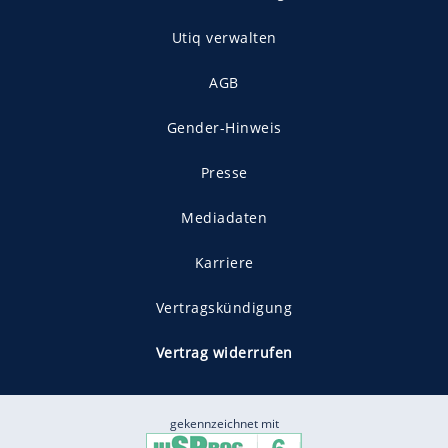
Utiq verwalten
AGB
Gender-Hinweis
Presse
Mediadaten
Karriere
Vertragskündigung
Vertrag widerrufen
gekennzeichnet mit