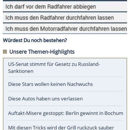
Würdest Du noch bestehen?
Unsere Themen-Highlights
US-Senat stimmt für Gesetz zu Russland-
Sanktionen
Diese Stars wollen keinen Nachwuchs
Diese Autos haben uns verlassen
Auftakt-Misere gestoppt: Berlin gewinnt in Bochum
Mit diesen Tricks wird der Grill ruckzuck sauber