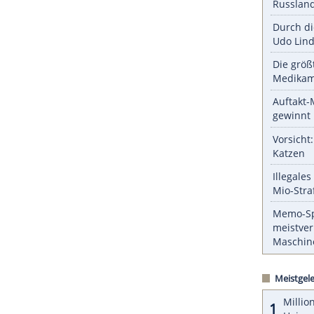
ZURÜCK ZUR STARTS