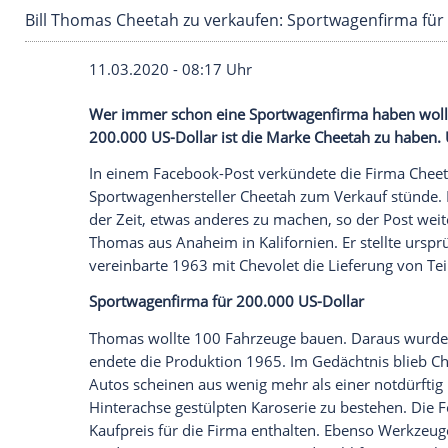
Bill Thomas Cheetah zu verkaufen: Sportwagen
11.03.2020 - 08:17 Uhr
Wer immer schon eine
Sportwagenfirma
200.000 US-Dollar ist die Marke
Cheetah
In einem Facebook-Post verkündete die
Sportwagenhersteller
Cheetah
zum Verka
der Zeit, etwas anderes zu machen, so de