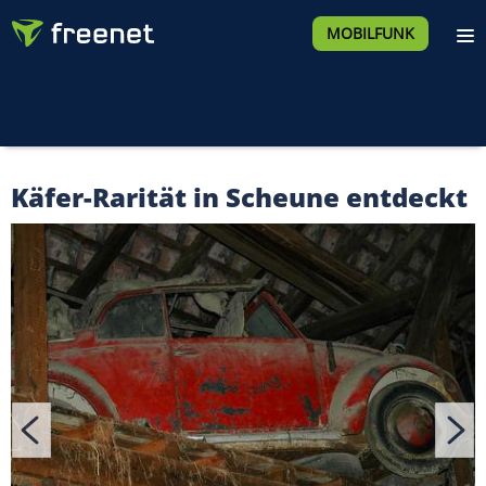
MOBILFUNK
Käfer-Rarität in Scheune entdeckt