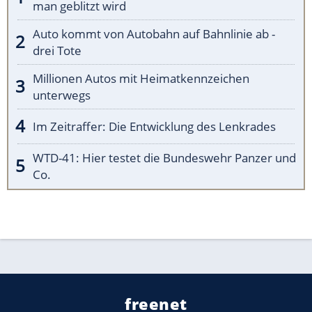
man geblitzt wird
Auto kommt von Autobahn auf Bahnlinie ab -
drei Tote
Millionen Autos mit Heimatkennzeichen
unterwegs
Im Zeitraffer: Die Entwicklung des Lenkrades
WTD-41: Hier testet die Bundeswehr Panzer und
Co.
freenet