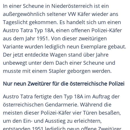
In einer Scheune in Niederösterreich ist ein
außergewöhnlich seltener VW Käfer wieder ans
Tageslicht gekommen. Es handelt sich um einen
Austro Tatra Typ 18A, einen offenen Polizei-Käfer
aus dem Jahr 1951. Von dieser zweitürigen
Variante wurden lediglich neun Exemplare gebaut.
Der jetzt entdeckte Wagen stand über Jahre
unbewegt unter dem Dach einer Scheune und
musste mit einem Stapler geborgen werden.
Nur neun Zweitürer für die österreichische Polizei
Austro Tatra fertigte den Typ 18A im Auftrag der
österreichischen Gendarmerie. Während die
meisten dieser Polizei-Käfer vier Türen besaßen,
um den Ein- und Ausstieg zu erleichtern,
entstanden 1951 lediglich neun offene Zweitürer.