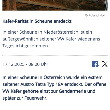
©
Roland Holm
Käfer-Rarität in Scheune entdeckt
In einer Scheune in Niederösterreich ist ein
außergewöhnlich seltener VW Käfer wieder ans
Tageslicht gekommen.
17.12.2025 - 08:00 Uhr
In einer Scheune in Österreich wurde ein extrem
seltener Austro Tatra Typ 18A entdeckt. Der offene
VW Käfer gehörte einst zur Gendarmerie und
später zur Feuerwehr.