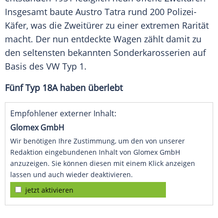
Insgesamt baute Austro Tatra rund 200 Polizei-
Käfer, was die Zweitürer zu einer extremen Rarität
macht. Der nun entdeckte Wagen zählt damit zu
den seltensten bekannten Sonderkarosserien auf
Basis des VW Typ 1.
Fünf Typ 18A haben überlebt
Empfohlener externer Inhalt:
Glomex GmbH
Wir benötigen Ihre Zustimmung, um den von unserer
Redaktion eingebundenen Inhalt von Glomex GmbH
anzuzeigen. Sie können diesen mit einem Klick anzeigen
lassen und auch wieder deaktivieren.
jetzt aktivieren