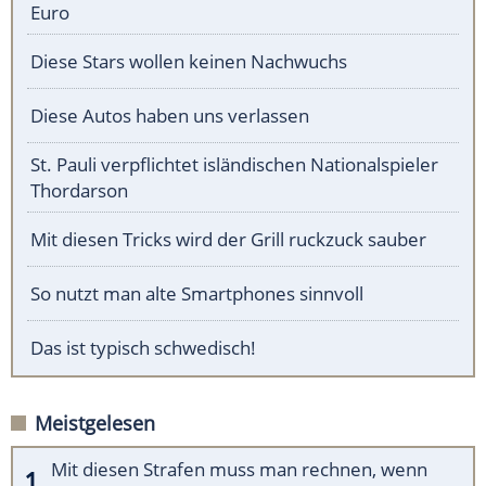
Euro
Diese Stars wollen keinen Nachwuchs
Diese Autos haben uns verlassen
St. Pauli verpflichtet isländischen Nationalspieler
Thordarson
Mit diesen Tricks wird der Grill ruckzuck sauber
So nutzt man alte Smartphones sinnvoll
Das ist typisch schwedisch!
Meistgelesen
Mit diesen Strafen muss man rechnen, wenn