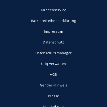
Kundenservice
Barrierefreiheitserklärung
Impressum
Datenschutz
Datenschutzmanager
Utiq verwalten
AGB
Gender-Hinweis
Presse
Mediadaten