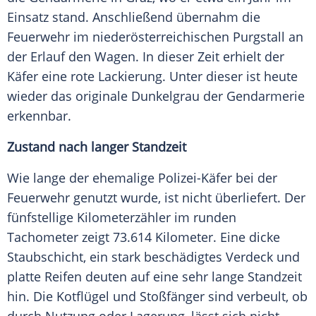
Einsatz stand. Anschließend übernahm die
Feuerwehr im niederösterreichischen Purgstall an
der Erlauf den Wagen. In dieser Zeit erhielt der
Käfer eine rote Lackierung. Unter dieser ist heute
wieder das originale Dunkelgrau der Gendarmerie
erkennbar.
Zustand nach langer Standzeit
Wie lange der ehemalige Polizei-Käfer bei der
Feuerwehr genutzt wurde, ist nicht überliefert. Der
fünfstellige Kilometerzähler im runden
Tachometer zeigt 73.614 Kilometer. Eine dicke
Staubschicht, ein stark beschädigtes Verdeck und
platte Reifen deuten auf eine sehr lange Standzeit
hin. Die Kotflügel und Stoßfänger sind verbeult, ob