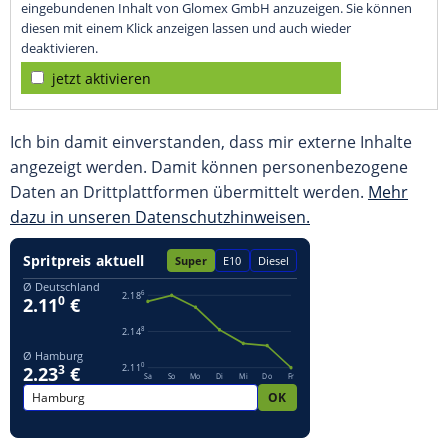
eingebundenen Inhalt von Glomex GmbH anzuzeigen. Sie können
diesen mit einem Klick anzeigen lassen und auch wieder
deaktivieren.
jetzt aktivieren
Ich bin damit einverstanden, dass mir externe Inhalte
angezeigt werden. Damit können personenbezogene
Daten an Drittplattformen übermittelt werden.
Mehr
dazu in unseren Datenschutzhinweisen.