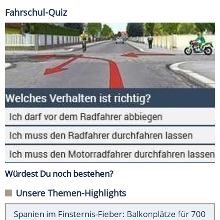
Fahrschul-Quiz
Würdest Du noch bestehen?
Unsere Themen-Highlights
Spanien im Finsternis-Fieber: Balkonplätze für 700