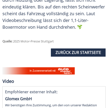
durch Nutzung oder Lagerung, lässt sich nicht
eindeutig klären. Bis auf den rechten Scheinwerfer
scheint das Fahrzeug vollständig zu sein. Laut
Videobeschreibung lässt sich der 1,1-Liter-
Boxermotor von Hand durchdrehen.
Quelle:
2025 Motor-Presse Stuttgart
ZURÜCK ZUR STARTSEITE
Video
Empfohlener externer Inhalt:
Glomex GmbH
Wir benötigen Ihre Zustimmung, um den von unserer Redaktion