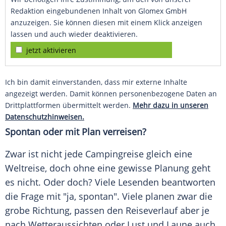
Redaktion eingebundenen Inhalt von Glomex GmbH
anzuzeigen. Sie können diesen mit einem Klick anzeigen
lassen und auch wieder deaktivieren.
jetzt aktivieren
Ich bin damit einverstanden, dass mir externe Inhalte
angezeigt werden. Damit können personenbezogene Daten an
Drittplattformen übermittelt werden.
Mehr dazu in unseren
Datenschutzhinweisen.
Spontan oder mit Plan verreisen?
Zwar ist nicht jede Campingreise gleich eine
Weltreise
, doch ohne eine gewisse Planung geht
es nicht. Oder doch? Viele Lesenden beantworten
die Frage mit "ja, spontan". Viele planen zwar die
grobe Richtung, passen den Reiseverlauf aber je
nach Wetteraussichten oder Lust und Laune auch