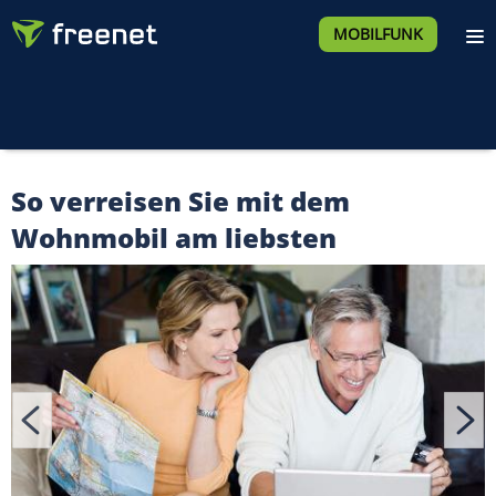
MOBILFUNK
So verreisen Sie mit dem
Wohnmobil am liebsten