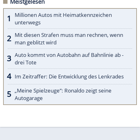
Meistgelesen
Millionen Autos mit Heimatkennzeichen
unterwegs
Mit diesen Strafen muss man rechnen, wenn
man geblitzt wird
Auto kommt von Autobahn auf Bahnlinie ab -
drei Tote
Im Zeitraffer: Die Entwicklung des Lenkrades
„Meine Spielzeuge“: Ronaldo zeigt seine
Autogarage