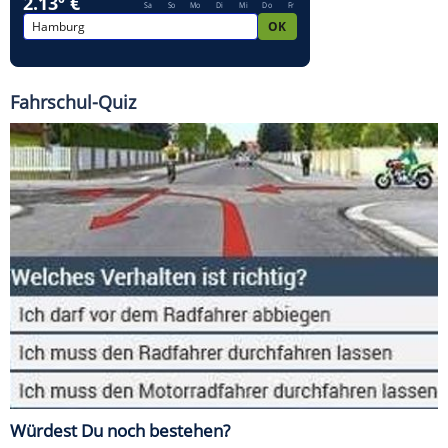
Fahrschul-Quiz
Würdest Du noch bestehen?