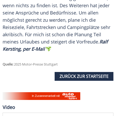
wenn nichts zu finden ist. Des Weiteren hat jeder
seine Ansprüche und Bedürfnisse. Um allen
möglichst gerecht zu werden, plane ich die
Reiseziele
,
Fahrtstrecken
und
Campingplätze
sehr
akribisch. Für mich ist schon die Planung Teil
meines Urlaubes und steigert die Vorfreude.
Ralf
Kersting, per E-Mail
Quelle:
2025 Motor-Presse Stuttgart
ZURÜCK ZUR STARTSEITE
Video