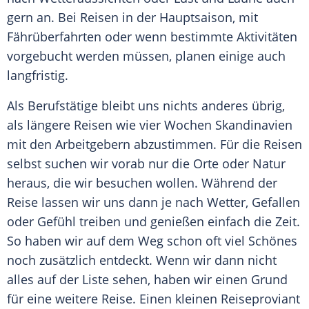
gern an. Bei
Reisen
in der Hauptsaison, mit
Fährüberfahrten oder wenn bestimmte Aktivitäten
vorgebucht werden müssen, planen einige auch
langfristig.
Als Berufstätige bleibt uns nichts anderes übrig,
als längere
Reisen
wie vier Wochen
Skandinavien
mit den Arbeitgebern abzustimmen. Für die
Reisen
selbst suchen wir vorab nur die Orte oder Natur
heraus, die wir besuchen wollen. Während der
Reise
lassen wir uns dann je nach
Wetter
, Gefallen
oder Gefühl treiben und genießen einfach die Zeit.
So haben wir auf dem Weg schon oft viel Schönes
noch zusätzlich entdeckt. Wenn wir dann nicht
alles auf der Liste sehen, haben wir einen Grund
für eine weitere
Reise
. Einen kleinen Reiseproviant