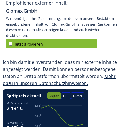
Empfohlener externer Inhalt:
Glomex GmbH
Wir benötigen Ihre Zustimmung, um den von unserer Redaktion
eingebundenen Inhalt von Glomex GmbH anzuzeigen. Sie können
diesen mit einem Klick anzeigen lassen und auch wieder
deaktivieren.
jetzt aktivieren
Ich bin damit einverstanden, dass mir externe Inhalte
angezeigt werden. Damit können personenbezogene
Daten an Drittplattformen übermittelt werden.
Mehr
dazu in unseren Datenschutzhinweisen.