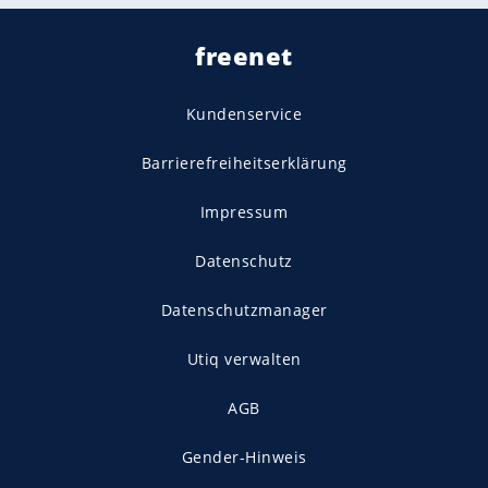
freenet
Kundenservice
Barrierefreiheitserklärung
Impressum
Datenschutz
Datenschutzmanager
Utiq verwalten
AGB
Gender-Hinweis