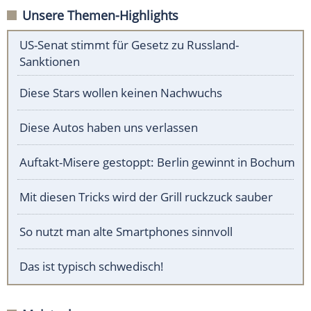
Unsere Themen-Highlights
US-Senat stimmt für Gesetz zu Russland-
Sanktionen
Diese Stars wollen keinen Nachwuchs
Diese Autos haben uns verlassen
Auftakt-Misere gestoppt: Berlin gewinnt in Bochum
Mit diesen Tricks wird der Grill ruckzuck sauber
So nutzt man alte Smartphones sinnvoll
Das ist typisch schwedisch!