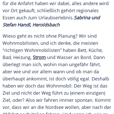
für die Anfahrt haben wir dabei, alles andere wird
vor Ort gekauft, schließlich gehört regionales
Essen auch zum
Urlaubserlebnis
.
Sabrina und
Stefan Handl, Heroldsbach
Wieso geht es nicht ohne Planung? Wir sind
Wohnmobilisten, und ich denke, die meisten
"richtigen Wohnmobilisten” haben Bett, Küche,
Bad, Heizung,
Strom
und Wasser an Bord. Dann
überlegt man sich, wohin man ungefähr fährt,
aber wie und vor allem wann und ob man da
überhaupt ankommt, ist doch völlig egal. Deshalb
haben wir doch das Wohnmobil: Der Weg ist das
Ziel und nicht der Weg führt zu (einem einzigen)
Ziel, oder? Also wir fahren immer spontan. Kommt
vor, dass wir an die Nordsee wollen, aber nach der