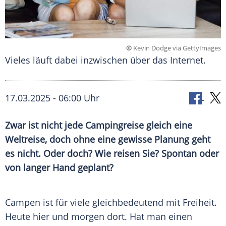
©
Kevin Dodge via GettyImages
Vieles läuft dabei inzwischen über das Internet.
17.03.2025 - 06:00 Uhr
Zwar ist nicht jede Campingreise gleich eine
Weltreise, doch ohne eine gewisse Planung geht
es nicht. Oder doch? Wie reisen Sie? Spontan oder
von langer Hand geplant?
Campen ist für viele gleichbedeutend mit Freiheit.
Heute hier und morgen dort. Hat man einen