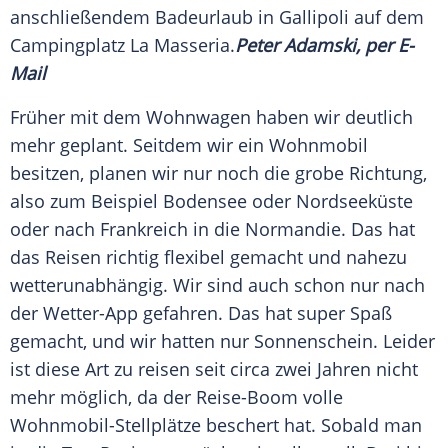
anschließendem Badeurlaub in Gallipoli auf dem
Campingplatz
La Masseria.
Peter Adamski, per E-
Mail
Früher mit dem Wohnwagen haben wir deutlich
mehr geplant. Seitdem wir ein Wohnmobil
besitzen, planen wir nur noch die grobe Richtung,
also zum Beispiel Bodensee oder
Nordseeküste
oder nach Frankreich in die
Normandie
. Das hat
das
Reisen
richtig flexibel gemacht und nahezu
wetterunabhängig. Wir sind auch schon nur nach
der Wetter-App gefahren. Das hat super Spaß
gemacht, und wir hatten nur Sonnenschein. Leider
ist diese Art zu reisen seit circa zwei Jahren nicht
mehr möglich, da der Reise-Boom volle
Wohnmobil-Stellplätze beschert hat. Sobald man