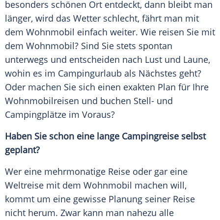
besonders schönen Ort entdeckt, dann bleibt man
länger, wird das
Wetter
schlecht, fährt man mit
dem Wohnmobil einfach weiter. Wie reisen Sie mit
dem Wohnmobil? Sind Sie stets spontan
unterwegs und entscheiden nach Lust und Laune,
wohin es im
Campingurlaub
als Nächstes geht?
Oder machen Sie sich einen exakten Plan für Ihre
Wohnmobilreisen und buchen Stell- und
Campingplätze
im Voraus?
Haben Sie schon eine lange Campingreise selbst
geplant?
Wer eine mehrmonatige Reise oder gar eine
Weltreise
mit dem Wohnmobil machen will,
kommt um eine gewisse Planung seiner Reise
nicht herum. Zwar kann man nahezu alle