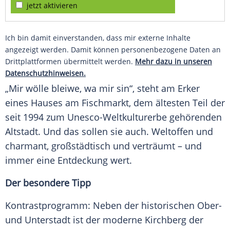
jetzt aktivieren
Ich bin damit einverstanden, dass mir externe Inhalte
angezeigt werden. Damit können personenbezogene Daten an
Drittplattformen übermittelt werden.
Mehr dazu in unseren
Datenschutzhinweisen.
„Mir wölle bleiwe, wa mir sin“, steht am Erker
eines Hauses am Fischmarkt, dem ältesten Teil der
seit 1994 zum Unesco-Weltkulturerbe gehörenden
Altstadt. Und das sollen sie auch. Weltoffen und
charmant, großstädtisch und verträumt – und
immer eine Entdeckung wert.
Der besondere Tipp
Kontrastprogramm: Neben der historischen Ober-
und Unterstadt ist der moderne Kirchberg der