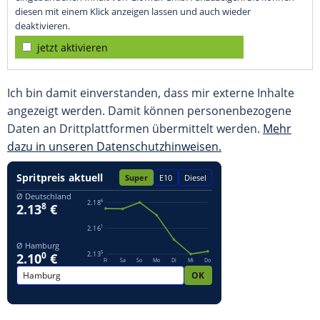
diesen mit einem Klick anzeigen lassen und auch wieder
deaktivieren.
jetzt aktivieren
Ich bin damit einverstanden, dass mir externe Inhalte
angezeigt werden. Damit können personenbezogene
Daten an Drittplattformen übermittelt werden.
Mehr
dazu in unseren Datenschutzhinweisen.