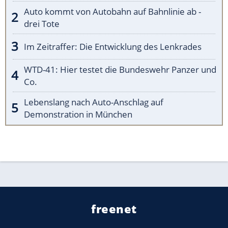
Auto kommt von Autobahn auf Bahnlinie ab -
drei Tote
Im Zeitraffer: Die Entwicklung des Lenkrades
WTD-41: Hier testet die Bundeswehr Panzer und
Co.
Lebenslang nach Auto-Anschlag auf
Demonstration in München
freenet