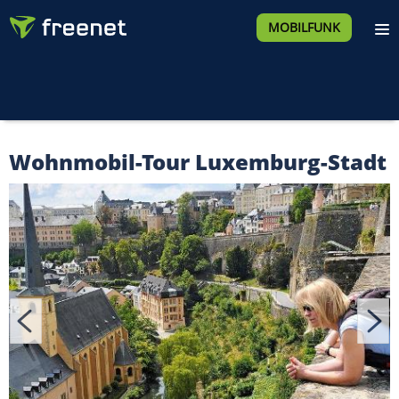
MOBILFUNK
Wohnmobil-Tour Luxemburg-Stadt