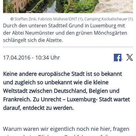
©
Steffen Zink, Fabrizio Maltese/ONT (1), Camping Kockelscheuer (1)
Durch den unteren Stadtteil Grund in Luxemburg mit
der Abtei Neumünster und den grünen Mönchsgärten
schlängelt sich die Alzette.
17.04.2016 - 10:34 Uhr
Keine andere europäische Stadt ist so bekannt
und zugleich so unbekannt wie die kleine
Weltstadt zwischen Deutschland, Belgien und
Frankreich. Zu Unrecht – Luxemburg- Stadt wartet
darauf, entdeckt zu werden.
Warum waren wir eigentlich noch nie hier, fragen