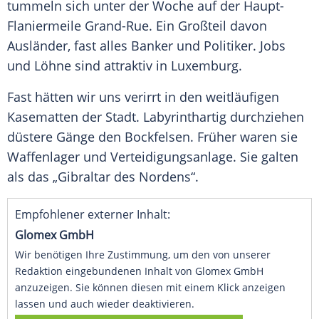
tummeln sich unter der Woche auf der Haupt-
Flaniermeile Grand-Rue. Ein Großteil davon
Ausländer, fast alles Banker und Politiker. Jobs
und Löhne sind attraktiv in
Luxemburg
.
Fast hätten wir uns verirrt in den weitläufigen
Kasematten der Stadt. Labyrinthartig durchziehen
düstere Gänge den Bockfelsen. Früher waren sie
Waffenlager und Verteidigungsanlage. Sie galten
als das „Gibraltar des Nordens“.
Empfohlener externer Inhalt:
Glomex GmbH
Wir benötigen Ihre Zustimmung, um den von unserer
Redaktion eingebundenen Inhalt von Glomex GmbH
anzuzeigen. Sie können diesen mit einem Klick anzeigen
lassen und auch wieder deaktivieren.