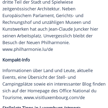
dritte Teil der Stadt und Spielwiese
zeitgenössischer Architektur. Neben
Europäischem Parlament, Gerichts- und
Rechnungshof und unzähligen Museen und
Kunstwerken hat auch
Jean-Claude Juncker
hier
seinen Arbeitsplatz. Unvergesslich bleibt der
Besuch der Neuen Philharmonie.
www.philharmonie.lu/de
Kompakt-Info
Informationen über Land und Leute, aktuelle
Events, eine Übersicht der Stell- und
Campingplätze sowie ein interessanter Blog finden
sich auf der Homepage des Office National du
Tourisme, www.visitluxembourg.com/de