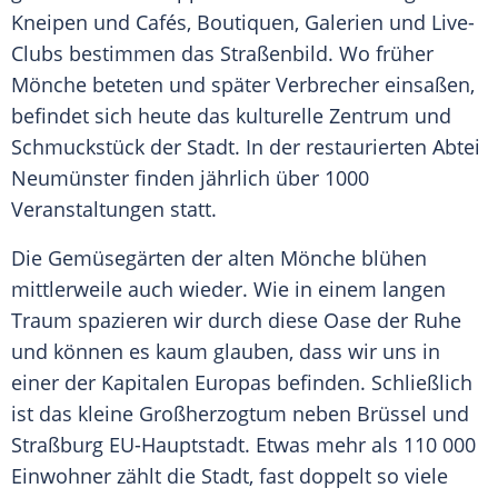
Kneipen und Cafés, Boutiquen, Galerien und Live-
Clubs bestimmen das Straßenbild. Wo früher
Mönche beteten und später Verbrecher einsaßen,
befindet sich heute das kulturelle Zentrum und
Schmuckstück der Stadt. In der restaurierten
Abtei
Neumünster finden jährlich über 1000
Veranstaltungen statt.
Die Gemüsegärten der alten Mönche blühen
mittlerweile auch wieder. Wie in einem langen
Traum spazieren wir durch diese Oase der Ruhe
und können es kaum glauben, dass wir uns in
einer der Kapitalen Europas befinden. Schließlich
ist das kleine Großherzogtum neben Brüssel und
Straßburg EU-Hauptstadt. Etwas mehr als 110 000
Einwohner zählt die Stadt, fast doppelt so viele