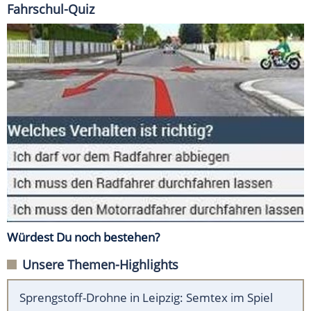
Fahrschul-Quiz
Würdest Du noch bestehen?
Unsere Themen-Highlights
Sprengstoff-Drohne in Leipzig: Semtex im Spiel