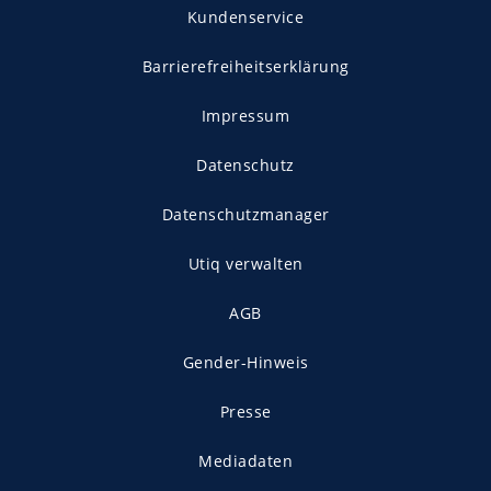
Kundenservice
Barrierefreiheitserklärung
Impressum
Datenschutz
Datenschutzmanager
Utiq verwalten
AGB
Gender-Hinweis
Presse
Mediadaten