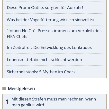
Diese Promi-Outfits sorgten für Aufruhr!
Was bei der Vogelfütterung wirklich sinnvoll ist
"Infanti-No Go": Pressestimmen zum Verbleib des
FIFA-Chefs
Im Zeitraffer: Die Entwicklung des Lenkrades
Lebensmittel, die nicht schlecht werden
Sicherheitstools: 5 Mythen im Check
Meistgelesen
Mit diesen Strafen muss man rechnen, wenn
man geblitzt wird