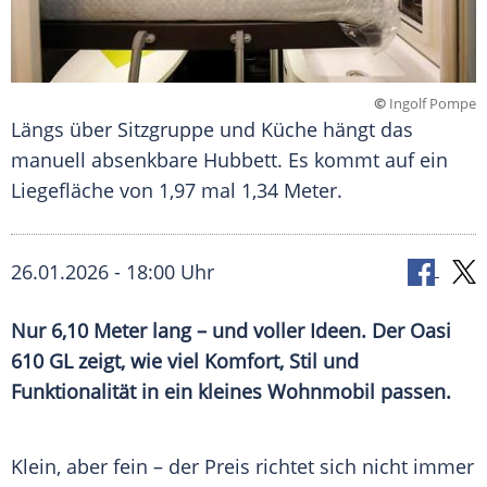
©
Ingolf Pompe
Längs über Sitzgruppe und Küche hängt das
manuell absenkbare Hubbett. Es kommt auf ein
Liegefläche von 1,97 mal 1,34 Meter.
26.01.2026 - 18:00 Uhr
Nur 6,10 Meter lang – und voller Ideen. Der Oasi
610 GL zeigt, wie viel Komfort, Stil und
Funktionalität in ein kleines Wohnmobil passen.
Klein, aber fein – der Preis richtet sich nicht immer