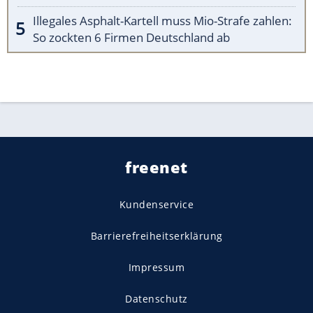
Illegales Asphalt-Kartell muss Mio-Strafe zahlen:
So zockten 6 Firmen Deutschland ab
freenet
Kundenservice
Barrierefreiheitserklärung
Impressum
Datenschutz