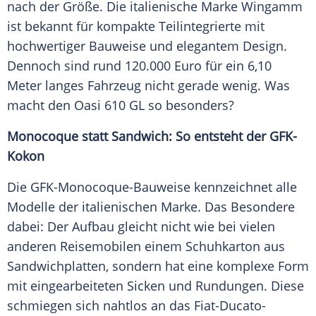
nach der Größe. Die italienische Marke Wingamm
ist bekannt für kompakte Teilintegrierte mit
hochwertiger Bauweise und elegantem Design.
Dennoch sind rund 120.000 Euro für ein 6,10
Meter langes Fahrzeug nicht gerade wenig. Was
macht den Oasi 610 GL so besonders?
Monocoque statt Sandwich: So entsteht der GFK-
Kokon
Die GFK-Monocoque-Bauweise kennzeichnet alle
Modelle der italienischen Marke. Das Besondere
dabei: Der Aufbau gleicht nicht wie bei vielen
anderen Reisemobilen einem Schuhkarton aus
Sandwichplatten, sondern hat eine komplexe Form
mit eingearbeiteten Sicken und Rundungen. Diese
schmiegen sich nahtlos an das Fiat-Ducato-