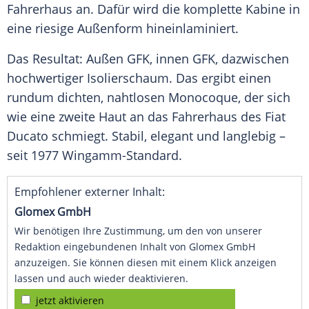
Fahrerhaus an. Dafür wird die komplette Kabine in
eine riesige Außenform hineinlaminiert.
Das Resultat: Außen GFK, innen GFK, dazwischen
hochwertiger Isolierschaum. Das ergibt einen
rundum dichten, nahtlosen Monocoque, der sich
wie eine zweite Haut an das Fahrerhaus des Fiat
Ducato schmiegt. Stabil, elegant und langlebig –
seit 1977 Wingamm-Standard.
Empfohlener externer Inhalt:
Glomex GmbH
Wir benötigen Ihre Zustimmung, um den von unserer
Redaktion eingebundenen Inhalt von Glomex GmbH
anzuzeigen. Sie können diesen mit einem Klick anzeigen
lassen und auch wieder deaktivieren.
jetzt aktivieren