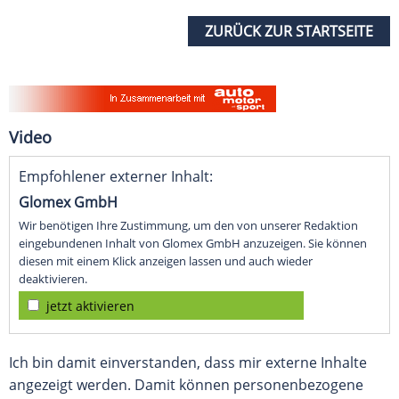
ZURÜCK ZUR STARTSEITE
Video
Empfohlener externer Inhalt:
Glomex GmbH
Wir benötigen Ihre Zustimmung, um den von unserer Redaktion
eingebundenen Inhalt von Glomex GmbH anzuzeigen. Sie können
diesen mit einem Klick anzeigen lassen und auch wieder
deaktivieren.
jetzt aktivieren
Ich bin damit einverstanden, dass mir externe Inhalte
angezeigt werden. Damit können personenbezogene