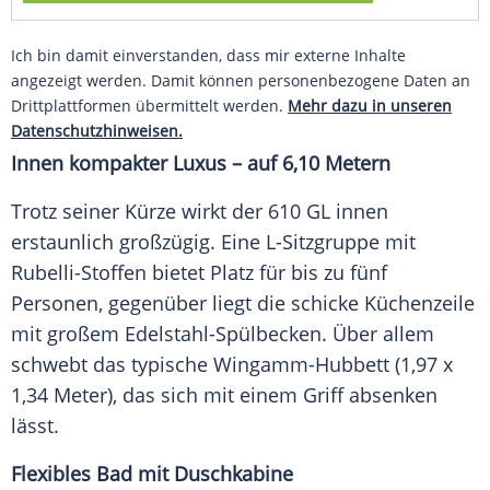
Ich bin damit einverstanden, dass mir externe Inhalte
angezeigt werden. Damit können personenbezogene Daten an
Drittplattformen übermittelt werden.
Mehr dazu in unseren
Datenschutzhinweisen.
Innen kompakter Luxus – auf 6,10 Metern
Trotz seiner Kürze wirkt der 610 GL innen
erstaunlich großzügig. Eine L-Sitzgruppe mit
Rubelli-Stoffen bietet Platz für bis zu fünf
Personen, gegenüber liegt die schicke Küchenzeile
mit großem Edelstahl-Spülbecken. Über allem
schwebt das typische Wingamm-Hubbett (1,97 x
1,34 Meter), das sich mit einem Griff absenken
lässt.
Flexibles Bad mit Duschkabine