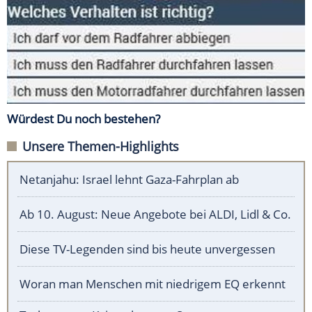
Würdest Du noch bestehen?
Unsere Themen-Highlights
Netanjahu: Israel lehnt Gaza-Fahrplan ab
Ab 10. August: Neue Angebote bei ALDI, Lidl & Co.
Diese TV-Legenden sind bis heute unvergessen
Woran man Menschen mit niedrigem EQ erkennt