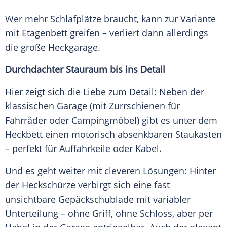
Wer mehr Schlafplätze braucht, kann zur Variante
mit Etagenbett greifen – verliert dann allerdings
die große Heckgarage.
Durchdachter Stauraum bis ins Detail
Hier zeigt sich die Liebe zum Detail: Neben der
klassischen Garage (mit Zurrschienen für
Fahrräder oder Campingmöbel) gibt es unter dem
Heckbett einen motorisch absenkbaren Staukasten
– perfekt für Auffahrkeile oder Kabel.
Und es geht weiter mit cleveren Lösungen: Hinter
der Heckschürze verbirgt sich eine fast
unsichtbare Gepäckschublade mit variabler
Unterteilung – ohne Griff, ohne Schloss, aber per