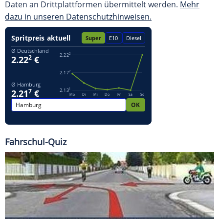
Daten an Drittplattformen übermittelt werden.
Mehr
dazu in unseren Datenschutzhinweisen.
Fahrschul-Quiz