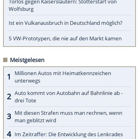
Torlos gegen Kaiserslautern: Stotterstart von
Wolfsburg
Ist ein Vulkanausbruch in Deutschland möglich?
5 VW-Prototypen, die nie auf den Markt kamen
Meistgelesen
Millionen Autos mit Heimatkennzeichen
unterwegs
Auto kommt von Autobahn auf Bahnlinie ab -
drei Tote
Mit diesen Strafen muss man rechnen, wenn
man geblitzt wird
Im Zeitraffer: Die Entwicklung des Lenkrades