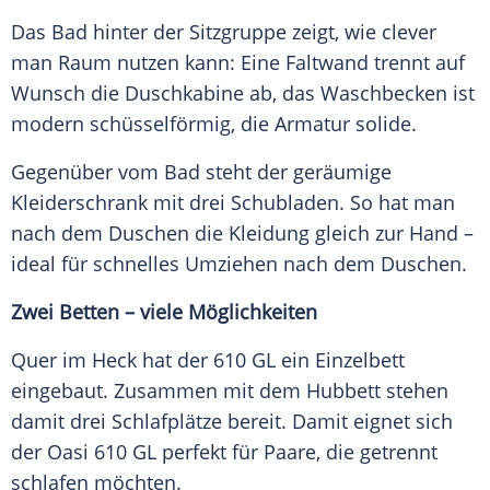
Das Bad hinter der Sitzgruppe zeigt, wie clever
man Raum nutzen kann: Eine Faltwand trennt auf
Wunsch die Duschkabine ab, das Waschbecken ist
modern schüsselförmig, die Armatur solide.
Gegenüber vom Bad steht der geräumige
Kleiderschrank mit drei Schubladen. So hat man
nach dem Duschen die Kleidung gleich zur Hand –
ideal für schnelles Umziehen nach dem Duschen.
Zwei Betten – viele Möglichkeiten
Quer im Heck hat der 610 GL ein Einzelbett
eingebaut. Zusammen mit dem Hubbett stehen
damit drei Schlafplätze bereit. Damit eignet sich
der Oasi 610 GL perfekt für Paare, die getrennt
schlafen möchten.