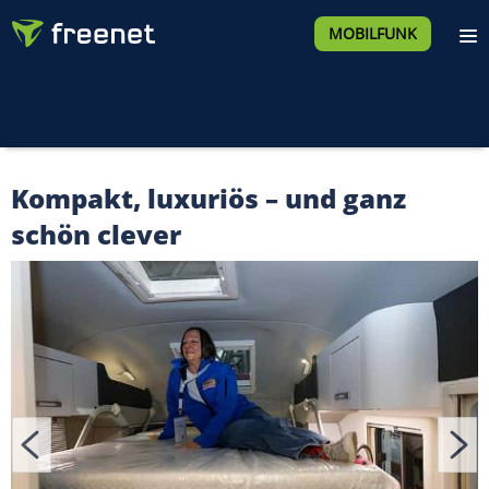
MOBILFUNK
Kompakt, luxuriös – und ganz
schön clever