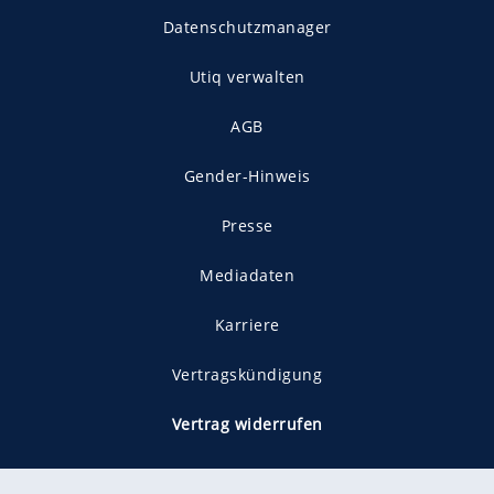
Datenschutzmanager
Utiq verwalten
AGB
Gender-Hinweis
Presse
Mediadaten
Karriere
Vertragskündigung
Vertrag widerrufen