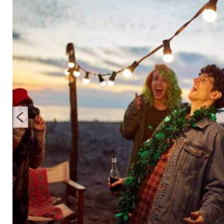
Feiertage