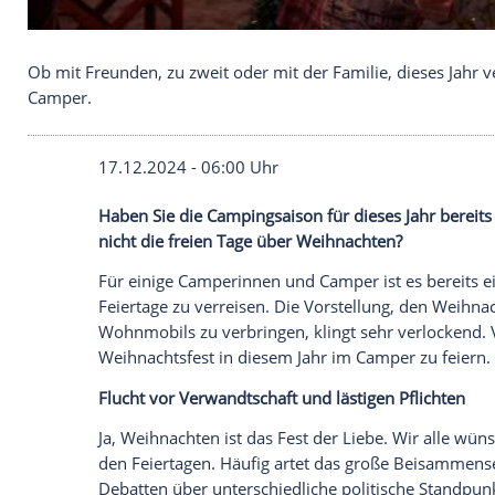
Ob mit Freunden, zu zweit oder mit der Familie, 
Camper.
17.12.2024 - 06:00 Uhr
Haben Sie die Campingsaison für dieses 
nicht die freien Tage über Weihnachten?