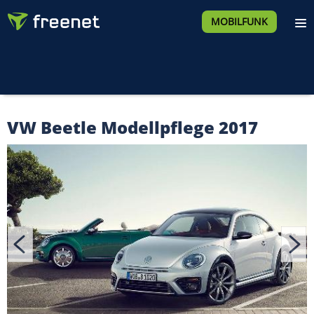
MOBILFUNK
VW Beetle Modellpflege 2017