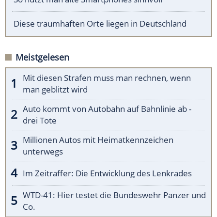
Diese traumhaften Orte liegen in Deutschland
Meistgelesen
Mit diesen Strafen muss man rechnen, wenn
man geblitzt wird
Auto kommt von Autobahn auf Bahnlinie ab -
drei Tote
Millionen Autos mit Heimatkennzeichen
unterwegs
Im Zeitraffer: Die Entwicklung des Lenkrades
WTD-41: Hier testet die Bundeswehr Panzer und
Co.