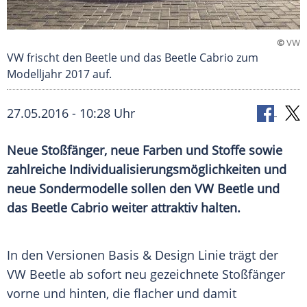
©
VW
VW frischt den Beetle und das Beetle Cabrio zum
Modelljahr 2017 auf.
27.05.2016 - 10:28 Uhr
Neue Stoßfänger, neue Farben und Stoffe sowie
zahlreiche Individualisierungsmöglichkeiten und
neue Sondermodelle sollen den VW Beetle und
das Beetle Cabrio weiter attraktiv halten.
In den Versionen Basis & Design Linie trägt der
VW
Beetle
ab sofort neu gezeichnete
Stoßfänger
vorne und hinten, die flacher und damit