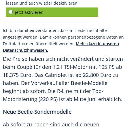
lassen und auch wieder deaktivieren.
jetzt aktivieren
Ich bin damit einverstanden, dass mir externe Inhalte
angezeigt werden. Damit können personenbezogene Daten an
Drittplattformen übermittelt werden.
Mehr dazu in unseren
Datenschutzhinweisen.
Die Preise haben sich nicht verändert und starten
beim
Coupé
für den 1,2 l TSI-Motor mit 105 PS ab
18.375 Euro. Das
Cabriolet
ist ab 22.800 Euro zu
haben. Der
Vorverkauf
aller Beetle-Modelle
beginnt ab sofort. Die R-Line mit der Top-
Motorisierung (220 PS) ist ab Mitte Juni erhältlich.
Neue Beetle-Sondermodelle
Ab sofort zu haben sind auch die neuen