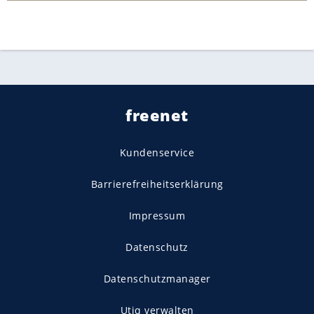
freenet
Kundenservice
Barrierefreiheitserklärung
Impressum
Datenschutz
Datenschutzmanager
Utiq verwalten