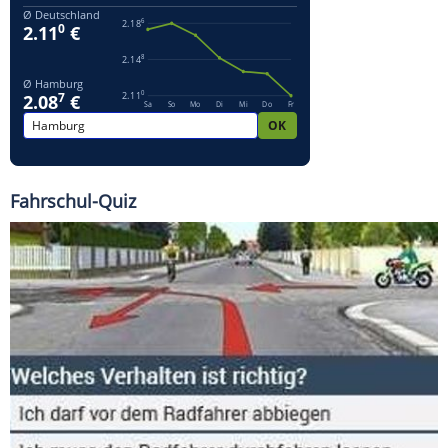
Fahrschul-Quiz