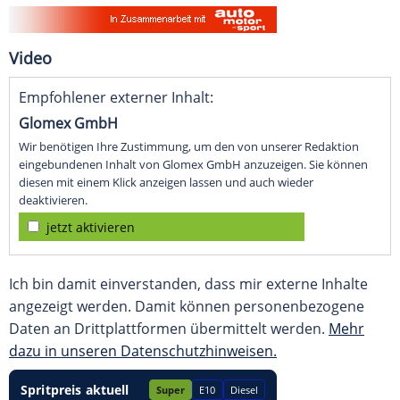
Video
Empfohlener externer Inhalt:
Glomex GmbH
Wir benötigen Ihre Zustimmung, um den von unserer Redaktion
eingebundenen Inhalt von Glomex GmbH anzuzeigen. Sie können
diesen mit einem Klick anzeigen lassen und auch wieder
deaktivieren.
jetzt aktivieren
Ich bin damit einverstanden, dass mir externe Inhalte
angezeigt werden. Damit können personenbezogene
Daten an Drittplattformen übermittelt werden.
Mehr
dazu in unseren Datenschutzhinweisen.