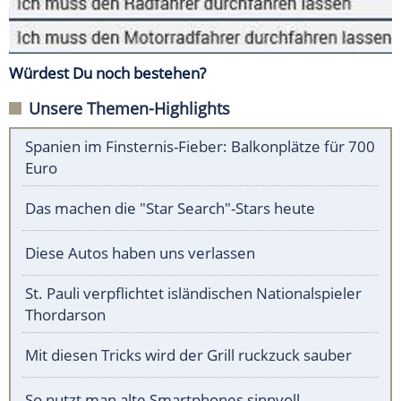
Würdest Du noch bestehen?
Unsere Themen-Highlights
Spanien im Finsternis-Fieber: Balkonplätze für 700
Euro
Das machen die "Star Search"-Stars heute
Diese Autos haben uns verlassen
St. Pauli verpflichtet isländischen Nationalspieler
Thordarson
Mit diesen Tricks wird der Grill ruckzuck sauber
So nutzt man alte Smartphones sinnvoll