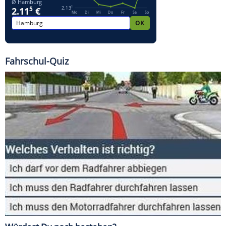
Fahrschul-Quiz