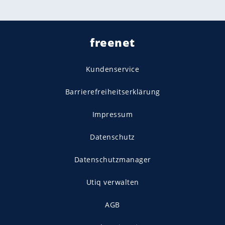
freenet
Kundenservice
Barrierefreiheitserklärung
Impressum
Datenschutz
Datenschutzmanager
Utiq verwalten
AGB