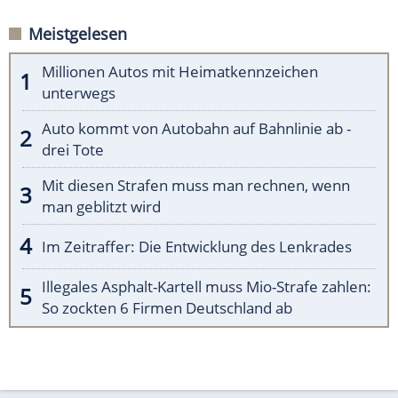
Meistgelesen
Millionen Autos mit Heimatkennzeichen
unterwegs
Auto kommt von Autobahn auf Bahnlinie ab -
drei Tote
Mit diesen Strafen muss man rechnen, wenn
man geblitzt wird
Im Zeitraffer: Die Entwicklung des Lenkrades
Illegales Asphalt-Kartell muss Mio-Strafe zahlen:
So zockten 6 Firmen Deutschland ab