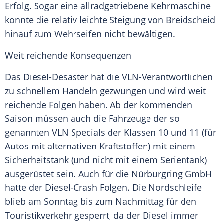
Erfolg. Sogar eine allradgetriebene Kehrmaschine
konnte die relativ leichte
Steigung
von Breidscheid
hinauf zum
Wehrseifen
nicht bewältigen.
Weit reichende Konsequenzen
Das Diesel-Desaster hat die VLN-Verantwortlichen
zu schnellem Handeln gezwungen und wird weit
reichende Folgen haben. Ab der kommenden
Saison müssen auch die Fahrzeuge der so
genannten
VLN
Specials der Klassen 10 und 11 (für
Autos
mit alternativen Kraftstoffen) mit einem
Sicherheitstank (und nicht mit einem Serientank)
ausgerüstet sein. Auch für die
Nürburgring GmbH
hatte der Diesel-Crash Folgen. Die
Nordschleife
blieb am Sonntag bis zum Nachmittag für den
Touristikverkehr gesperrt, da der Diesel immer