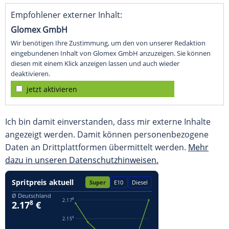
Empfohlener externer Inhalt:
Glomex GmbH
Wir benötigen Ihre Zustimmung, um den von unserer Redaktion
eingebundenen Inhalt von Glomex GmbH anzuzeigen. Sie können
diesen mit einem Klick anzeigen lassen und auch wieder
deaktivieren.
jetzt aktivieren
Ich bin damit einverstanden, dass mir externe Inhalte
angezeigt werden. Damit können personenbezogene
Daten an Drittplattformen übermittelt werden.
Mehr
dazu in unseren Datenschutzhinweisen.