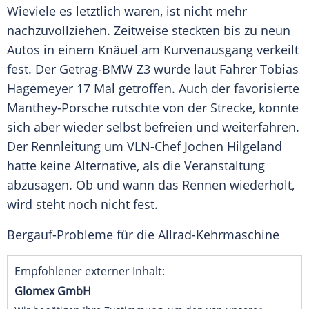
Wieviele es letztlich waren, ist nicht mehr
nachzuvollziehen. Zeitweise steckten bis zu neun
Autos
in einem Knäuel am
Kurvenausgang
verkeilt
fest. Der Getrag-BMW Z3 wurde laut Fahrer
Tobias
Hagemeyer
17 Mal getroffen. Auch der favorisierte
Manthey-Porsche rutschte von der Strecke, konnte
sich aber wieder selbst befreien und weiterfahren.
Der
Rennleitung
um VLN-Chef
Jochen Hilgeland
hatte keine Alternative, als die Veranstaltung
abzusagen. Ob und wann das Rennen wiederholt,
wird steht noch nicht fest.
Bergauf-Probleme für die Allrad-Kehrmaschine
Empfohlener externer Inhalt:
Glomex GmbH