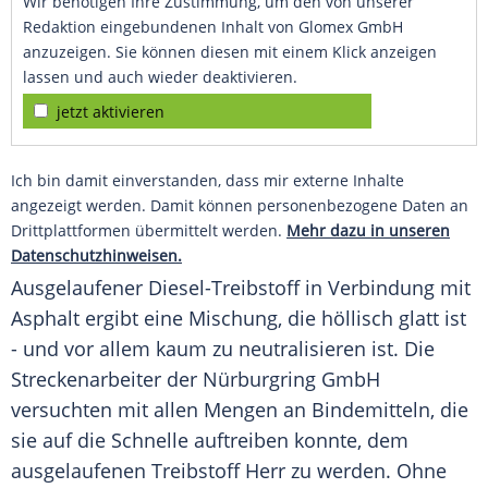
Wir benötigen Ihre Zustimmung, um den von unserer
Redaktion eingebundenen Inhalt von Glomex GmbH
anzuzeigen. Sie können diesen mit einem Klick anzeigen
lassen und auch wieder deaktivieren.
jetzt aktivieren
Ich bin damit einverstanden, dass mir externe Inhalte
angezeigt werden. Damit können personenbezogene Daten an
Drittplattformen übermittelt werden.
Mehr dazu in unseren
Datenschutzhinweisen.
Ausgelaufener Diesel-Treibstoff in Verbindung mit
Asphalt ergibt eine
Mischung
, die höllisch glatt ist
- und vor allem kaum zu neutralisieren ist. Die
Streckenarbeiter der
Nürburgring GmbH
versuchten mit allen Mengen an Bindemitteln, die
sie auf die Schnelle auftreiben konnte, dem
ausgelaufenen
Treibstoff
Herr zu werden. Ohne