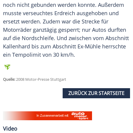
noch nicht gebunden werden konnte. Außerdem
musste verseuchtes Erdreich ausgehoben und
ersetzt werden. Zudem war die Strecke für
Motorräder ganztägig gesperrt; nur
Autos
durften
auf die
Nordschleife
. Und zwischen vom Abschnitt
Kallenhard
bis zum Abschnitt Ex-Mühle herrschte
ein
Tempolimit
von 30 km/h.
Quelle:
2008 Motor-Presse Stuttgart
ZURÜCK ZUR STARTSEITE
Video