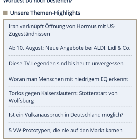
Würdest Du noch bestehen?
Unsere Themen-Highlights
Iran verknüpft Öffnung von Hormus mit US-
Zugeständnissen
Ab 10. August: Neue Angebote bei ALDI, Lidl & Co.
Diese TV-Legenden sind bis heute unvergessen
Woran man Menschen mit niedrigem EQ erkennt
Torlos gegen Kaiserslautern: Stotterstart von
Wolfsburg
Ist ein Vulkanausbruch in Deutschland möglich?
5 VW-Prototypen, die nie auf den Markt kamen