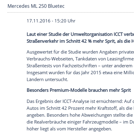
Mercedes ML 250 Bluetec
17.11.2016 - 15:20 Uhr
Laut einer Studie der Umweltorganisati
Straßenverkehr im Schnitt 42 % mehr Sprit
Ausgewertet für die Studie wurden Angabe
Verbrauchs-Webseiten,
Tankdaten
von Le
Straßentests von Fachzeitschriften – un