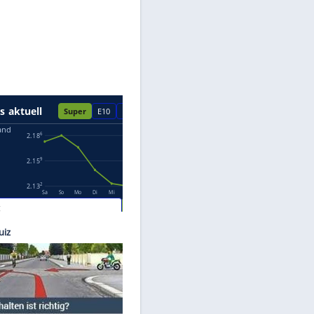
Datenschutzhinweisen.
Archiv