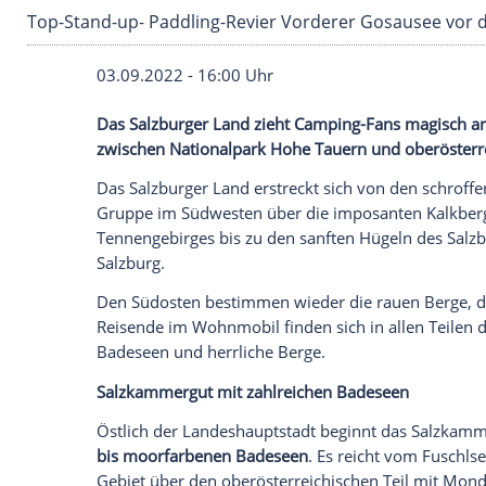
Top-Stand-up- Paddling-Revier Vorderer Gos
03.09.2022 - 16:00 Uhr
Das Salzburger Land zieht Camping-Fans 
zwischen Nationalpark Hohe Tauern und 
Das
Salzburger Land
erstreckt sich von 
Gruppe im Südwesten über die imposant
Tennengebirges bis zu den sanften Hügel