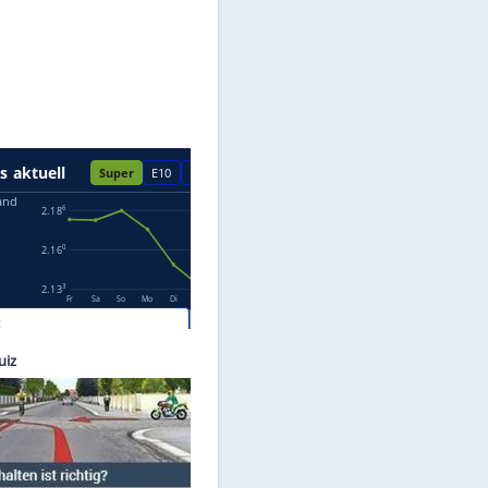
Datenschutzhinweisen.
Medien