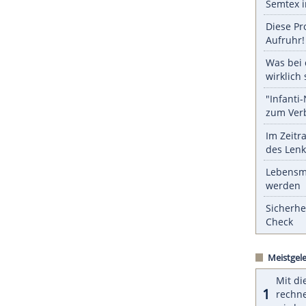
ZURÜCK ZUR STARTS