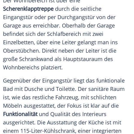
Der Wohnbereich ist über eine
Scherenklapptreppe
durch die seitliche
Eingangstür oder per Durchgangstür von der
Garage aus erreichbar. Oberhalb der Garage
befindet sich der Schlafbereich mit zwei
Einzelbetten, über eine Leiter gelangt man ins
Oberstübchen. Direkt neben der Leiter ist die
große Schrankwand als Hauptstauraum des
Wohnbereichs platziert.
Gegenüber der Eingangstür liegt das funktionale
Bad mit Dusche und Toilette. Der sanitäre Raum
ist, wie das restliche Fahrzeug, mit schlichten
Möbeln ausgestattet, der Fokus ist klar auf die
Funktionalität
und Qualität des Interieurs
ausgerichtet. Die Ausstattung der Küche ist mit
einem 115-Liter-Kühlschrank, einer integrierten