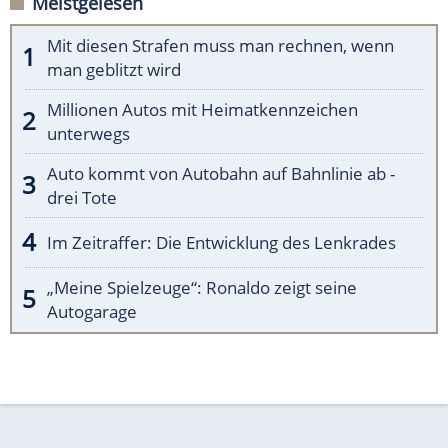
Meistgelesen
Mit diesen Strafen muss man rechnen, wenn
man geblitzt wird
Millionen Autos mit Heimatkennzeichen
unterwegs
Auto kommt von Autobahn auf Bahnlinie ab -
drei Tote
Im Zeitraffer: Die Entwicklung des Lenkrades
„Meine Spielzeuge“: Ronaldo zeigt seine
Autogarage