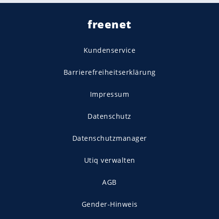
freenet
Kundenservice
Barrierefreiheitserklärung
Impressum
Datenschutz
Datenschutzmanager
Utiq verwalten
AGB
Gender-Hinweis