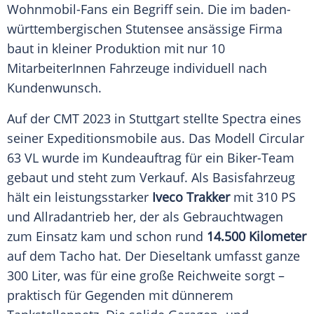
Wohnmobil-Fans ein Begriff sein. Die im baden-
württembergischen Stutensee ansässige Firma
baut in kleiner Produktion mit nur 10
MitarbeiterInnen Fahrzeuge individuell nach
Kundenwunsch.
Auf der CMT 2023 in Stuttgart stellte Spectra eines
seiner Expeditionsmobile aus. Das Modell Circular
63 VL wurde im Kundeauftrag für ein Biker-Team
gebaut und steht zum Verkauf. Als Basisfahrzeug
hält ein leistungsstarker
Iveco Trakker
mit 310 PS
und Allradantrieb her, der als Gebrauchtwagen
zum Einsatz kam und schon rund
14.500 Kilometer
auf dem Tacho hat. Der Dieseltank umfasst ganze
300 Liter, was für eine große Reichweite sorgt –
praktisch für Gegenden mit dünnerem