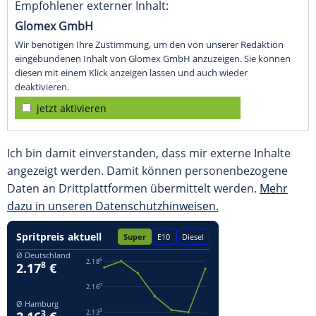
Empfohlener externer Inhalt:
Glomex GmbH
Wir benötigen Ihre Zustimmung, um den von unserer Redaktion
eingebundenen Inhalt von Glomex GmbH anzuzeigen. Sie können
diesen mit einem Klick anzeigen lassen und auch wieder
deaktivieren.
jetzt aktivieren
Ich bin damit einverstanden, dass mir externe Inhalte
angezeigt werden. Damit können personenbezogene
Daten an Drittplattformen übermittelt werden.
Mehr
dazu in unseren Datenschutzhinweisen.