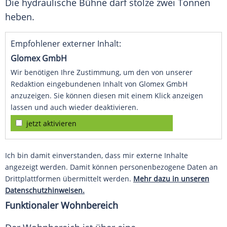
Die hydraulische Bühne darf stolze zwei Tonnen
heben.
Empfohlener externer Inhalt:
Glomex GmbH
Wir benötigen Ihre Zustimmung, um den von unserer
Redaktion eingebundenen Inhalt von Glomex GmbH
anzuzeigen. Sie können diesen mit einem Klick anzeigen
lassen und auch wieder deaktivieren.
jetzt aktivieren
Ich bin damit einverstanden, dass mir externe Inhalte
angezeigt werden. Damit können personenbezogene Daten an
Drittplattformen übermittelt werden.
Mehr dazu in unseren
Datenschutzhinweisen.
Funktionaler Wohnbereich