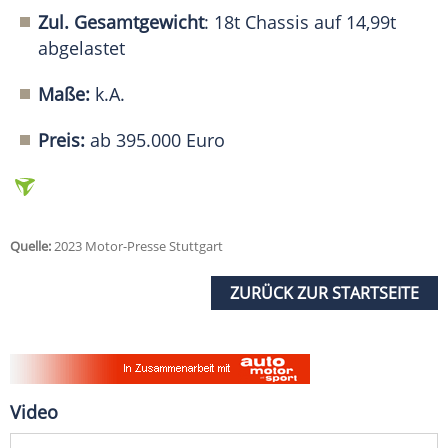
Zul. Gesamtgewicht
: 18t Chassis auf 14,99t
abgelastet
Maße:
k.A.
Preis:
ab 395.000 Euro
Quelle:
2023 Motor-Presse Stuttgart
ZURÜCK ZUR STARTSEITE
Video