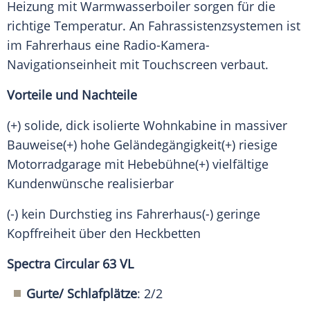
Heizung mit Warmwasserboiler sorgen für die
richtige Temperatur. An Fahrassistenzsystemen ist
im Fahrerhaus eine Radio-Kamera-
Navigationseinheit mit Touchscreen verbaut.
Vorteile und Nachteile
(+) solide, dick isolierte Wohnkabine in massiver
Bauweise(+) hohe Geländegängigkeit(+) riesige
Motorradgarage mit Hebebühne(+) vielfältige
Kundenwünsche realisierbar
(-) kein Durchstieg ins Fahrerhaus(-) geringe
Kopffreiheit über den Heckbetten
Spectra Circular 63 VL
Gurte/ Schlafplätze
: 2/2