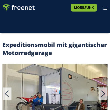
MOBILFUNK
Expeditionsmobil mit gigantischer
Motorradgarage