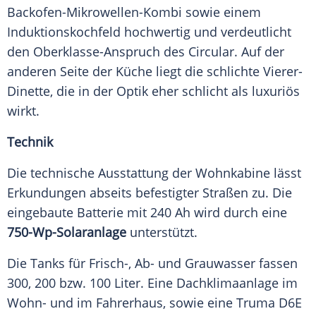
Backofen-Mikrowellen-Kombi sowie einem
Induktionskochfeld hochwertig und verdeutlicht
den Oberklasse-Anspruch des Circular. Auf der
anderen Seite der Küche liegt die schlichte Vierer-
Dinette, die in der Optik eher schlicht als luxuriös
wirkt.
Technik
Die technische Ausstattung der Wohnkabine lässt
Erkundungen abseits befestigter Straßen zu. Die
eingebaute Batterie mit 240 Ah wird durch eine
750-Wp-Solaranlage
unterstützt.
Die Tanks für Frisch-, Ab- und Grauwasser fassen
300, 200 bzw. 100 Liter. Eine Dachklimaanlage im
Wohn- und im Fahrerhaus, sowie eine Truma D6E