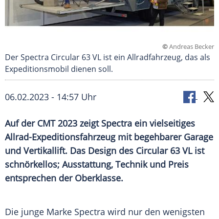
©
Andreas Becker
Der Spectra Circular 63 VL ist ein Allradfahrzeug, das als
Expeditionsmobil dienen soll.
06.02.2023 - 14:57 Uhr
Auf der CMT 2023 zeigt Spectra ein vielseitiges
Allrad-Expeditionsfahrzeug mit begehbarer Garage
und Vertikallift. Das Design des Circular 63 VL ist
schnörkellos; Ausstattung, Technik und Preis
entsprechen der Oberklasse.
Die junge Marke Spectra wird nur den wenigsten