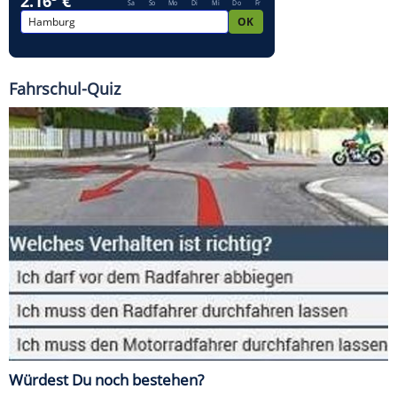
Fahrschul-Quiz
Würdest Du noch bestehen?