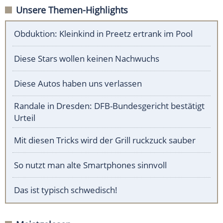
Unsere Themen-Highlights
Obduktion: Kleinkind in Preetz ertrank im Pool
Diese Stars wollen keinen Nachwuchs
Diese Autos haben uns verlassen
Randale in Dresden: DFB-Bundesgericht bestätigt
Urteil
Mit diesen Tricks wird der Grill ruckzuck sauber
So nutzt man alte Smartphones sinnvoll
Das ist typisch schwedisch!