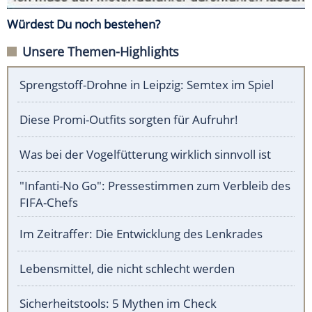
Würdest Du noch bestehen?
Unsere Themen-Highlights
Sprengstoff-Drohne in Leipzig: Semtex im Spiel
Diese Promi-Outfits sorgten für Aufruhr!
Was bei der Vogelfütterung wirklich sinnvoll ist
"Infanti-No Go": Pressestimmen zum Verbleib des
FIFA-Chefs
Im Zeitraffer: Die Entwicklung des Lenkrades
Lebensmittel, die nicht schlecht werden
Sicherheitstools: 5 Mythen im Check