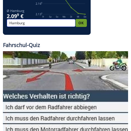
Fahrschul-Quiz