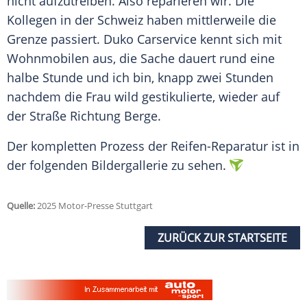
nicht aufzutreiben. Also reparieren wir. Die
Kollegen in der Schweiz haben mittlerweile die
Grenze passiert. Duko Carservice kennt sich mit
Wohnmobilen aus, die Sache dauert rund eine
halbe Stunde und ich bin, knapp zwei Stunden
nachdem die Frau wild gestikulierte, wieder auf
der Straße Richtung
Berge
.
Der kompletten Prozess der Reifen-Reparatur ist in
der folgenden Bildergallerie zu sehen.
Quelle:
2025 Motor-Presse Stuttgart
ZURÜCK ZUR STARTSEITE