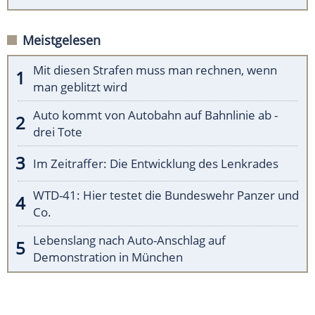
Meistgelesen
Mit diesen Strafen muss man rechnen, wenn
man geblitzt wird
Auto kommt von Autobahn auf Bahnlinie ab -
drei Tote
Im Zeitraffer: Die Entwicklung des Lenkrades
WTD-41: Hier testet die Bundeswehr Panzer und
Co.
Lebenslang nach Auto-Anschlag auf
Demonstration in München