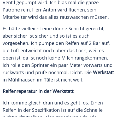
Ventil
gepumpt wird. Ich blas mal die ganze
Patrone
rein, Herr Anton wird fluchen, sein
Mitarbeiter wird das alles rauswaschen müssen.
Es hätte vielleicht eine dünne Schicht gereicht,
aber sicher ist sicher und so ist es auch
vorgesehen. Ich pumpe den
Reifen
auf 2 Bar auf,
die Luft entweicht noch über das Loch, weil es
oben ist, da ist noch keine
Milch
rangekommen.
Ich rolle den
Sprinter
ein paar Meter vorwärts und
rückwärts und prüfe nochmal. Dicht. Die
Werkstatt
in Mühlhausen im Täle ist nicht weit.
Reifenreperatur in der Werkstatt
Ich komme gleich dran und es geht los. Einen
Reifen
in der
Spezifikation
ist auf die Schnelle