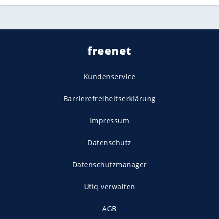
freenet
Kundenservice
Barrierefreiheitserklärung
Impressum
Datenschutz
Datenschutzmanager
Utiq verwalten
AGB