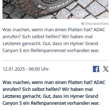
©
Timo Grosshans
Was machen, wenn man einen Platten hat? ADAC
anrufen? Sich selbst helfen? Wir haben mal
Letzteres gemacht. Gut, dass im Hymer Grand
Canyon S ein Reifenpannenset vorhanden war.
12.01.2025 - 06:00 Uhr
Was machen, wenn man einen Platten hat? ADAC
anrufen? Sich selbst helfen? Wir haben mal
Letzteres gemacht. Gut, dass im Hymer Grand
Canyon S ein Reifenpannenset vorhanden war.