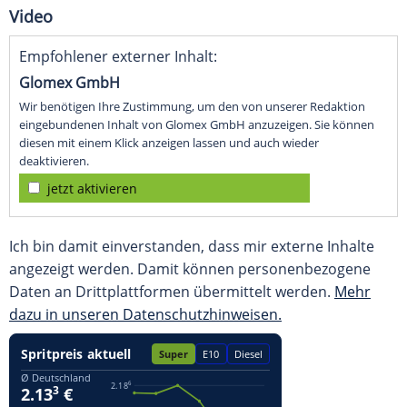
Video
Empfohlener externer Inhalt:
Glomex GmbH
Wir benötigen Ihre Zustimmung, um den von unserer Redaktion
eingebundenen Inhalt von Glomex GmbH anzuzeigen. Sie können
diesen mit einem Klick anzeigen lassen und auch wieder
deaktivieren.
jetzt aktivieren
Ich bin damit einverstanden, dass mir externe Inhalte
angezeigt werden. Damit können personenbezogene
Daten an Drittplattformen übermittelt werden.
Mehr
dazu in unseren Datenschutzhinweisen.