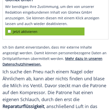
Wir benötigen Ihre Zustimmung, um den von unserer
Redaktion eingebundenen Inhalt von Glomex GmbH
anzuzeigen. Sie können diesen mit einem Klick anzeigen
lassen und auch wieder deaktivieren.
jetzt aktivieren
Ich bin damit einverstanden, dass mir externe Inhalte
angezeigt werden. Damit können personenbezogene Daten an
Drittplattformen übermittelt werden.
Mehr dazu in unseren
Datenschutzhinweisen.
Ich suche den Pneu nach einem Nagel oder
Ähnlichem ab, kann aber nichts finden und blase
die
Milch
ins
Ventil
. Davor steckt man die
Patrone
auf den
Kompressor
. Die
Patrone
hat einen
eigenen Schlauch, durch den erst die
Reparaturflüssigkeit
, anschließend Luft in das