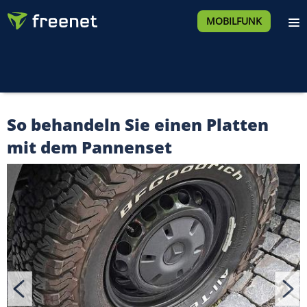
MOBILFUNK
So behandeln Sie einen Platten
mit dem Pannenset