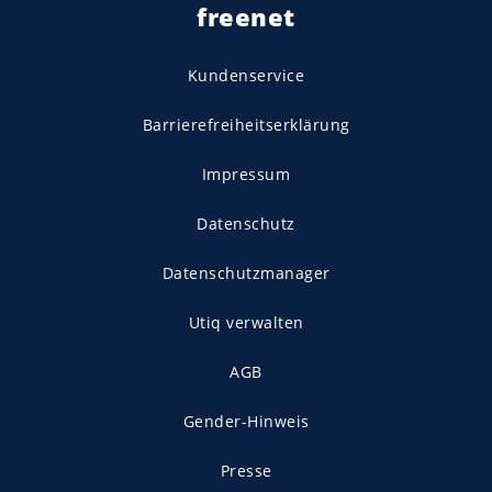
freenet
Kundenservice
Barrierefreiheitserklärung
Impressum
Datenschutz
Datenschutzmanager
Utiq verwalten
AGB
Gender-Hinweis
Presse