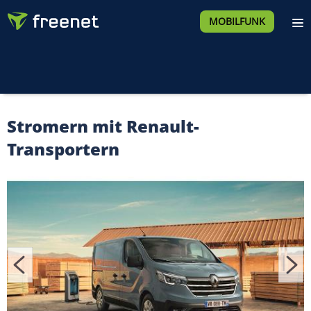
MOBILFUNK
Stromern mit Renault-
Transportern