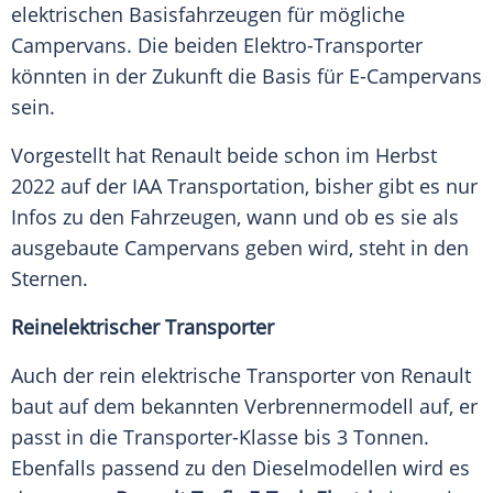
elektrischen Basisfahrzeugen für mögliche
Campervans. Die beiden Elektro-Transporter
könnten in der Zukunft die Basis für E-Campervans
sein.
Vorgestellt hat
Renault
beide schon im
Herbst
2022 auf der IAA Transportation, bisher gibt es nur
Infos zu den Fahrzeugen, wann und ob es sie als
ausgebaute Campervans geben wird, steht in den
Sternen.
Reinelektrischer Transporter
Auch der rein elektrische
Transporter
von
Renault
baut auf dem bekannten
Verbrennermodell
auf, er
passt in die Transporter-Klasse bis 3 Tonnen.
Ebenfalls passend zu den Dieselmodellen wird es