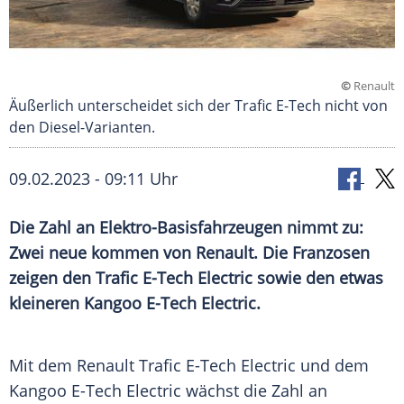
©
Renault
Äußerlich unterscheidet sich der Trafic E-Tech nicht von
den Diesel-Varianten.
09.02.2023 - 09:11 Uhr
Die Zahl an Elektro-Basisfahrzeugen nimmt zu:
Zwei neue kommen von Renault. Die Franzosen
zeigen den Trafic E-Tech Electric sowie den etwas
kleineren Kangoo E-Tech Electric.
Mit dem
Renault
Trafic
E-Tech Electric und dem
Kangoo E-Tech Electric wächst die Zahl an