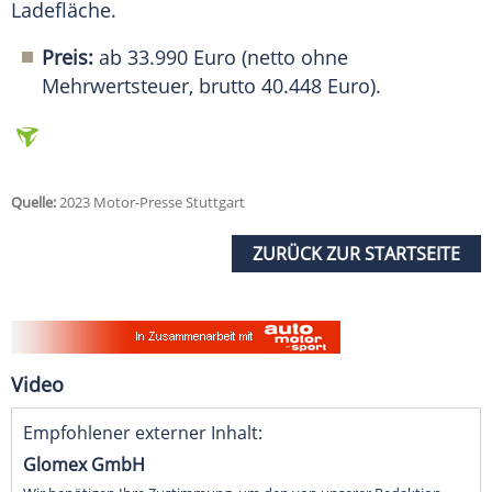
Ladefläche
.
Preis:
ab 33.990 Euro (netto ohne
Mehrwertsteuer, brutto 40.448 Euro).
Quelle:
2023 Motor-Presse Stuttgart
ZURÜCK ZUR STARTSEITE
Video
Empfohlener externer Inhalt:
Glomex GmbH