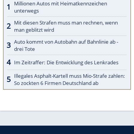
Millionen Autos mit Heimatkennzeichen
unterwegs
Mit diesen Strafen muss man rechnen, wenn
man geblitzt wird
Auto kommt von Autobahn auf Bahnlinie ab -
drei Tote
Im Zeitraffer: Die Entwicklung des Lenkrades
Illegales Asphalt-Kartell muss Mio-Strafe zahlen:
So zockten 6 Firmen Deutschland ab