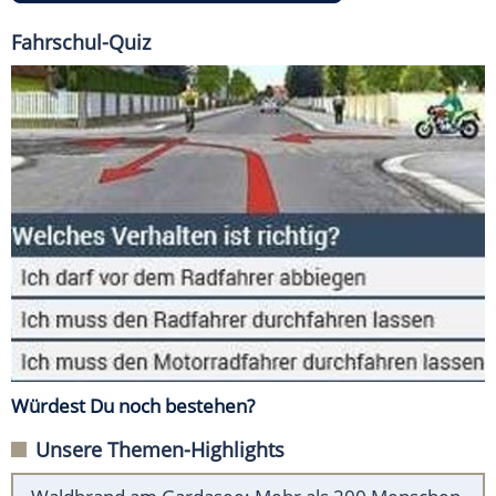
Fahrschul-Quiz
Würdest Du noch bestehen?
Unsere Themen-Highlights