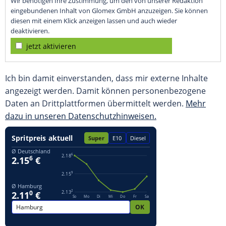
Wir benötigen Ihre Zustimmung, um den von unserer Redaktion
eingebundenen Inhalt von Glomex GmbH anzuzeigen. Sie können
diesen mit einem Klick anzeigen lassen und auch wieder
deaktivieren.
jetzt aktivieren
Ich bin damit einverstanden, dass mir externe Inhalte
angezeigt werden. Damit können personenbezogene
Daten an Drittplattformen übermittelt werden.
Mehr
dazu in unseren Datenschutzhinweisen.