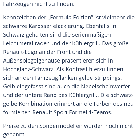
Fahrzeugen nicht zu finden.
Kennzeichen der „Formula Edition” ist vielmehr die
schwarze
Karosserielackierung
. Ebenfalls in
Schwarz gehalten sind die serienmäßigen
Leichtmetallräder und der
Kühlergrill
. Das große
Renault-Logo an der
Front
und die
Außenspiegelgehäuse
präsentieren sich in
Hochglanz-Schwarz. Als
Kontrast
hierzu finden
sich an den Fahrzeugflanken gelbe Strippings.
Gelb eingefasst sind auch die
Nebelscheinwerfer
und der untere Rand des
Kühlergrill
.. Die schwarz-
gelbe
Kombination
erinnert an die Farben des neu
formierten
Renault
Sport
Formel 1-Teams.
Preise zu den
Sondermodellen
wurden noch nicht
genannt.