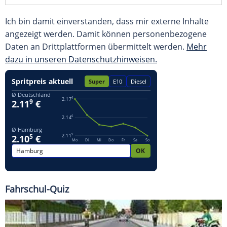
Ich bin damit einverstanden, dass mir externe Inhalte
angezeigt werden. Damit können personenbezogene
Daten an Drittplattformen übermittelt werden.
Mehr
dazu in unseren Datenschutzhinweisen.
Fahrschul-Quiz