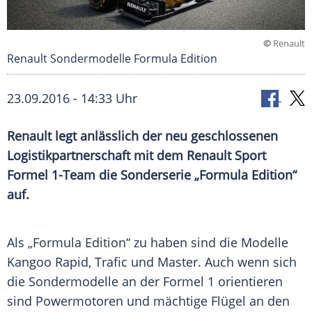
©
Renault
Renault Sondermodelle Formula Edition
23.09.2016 - 14:33 Uhr
Renault
legt anlässlich der neu geschlossenen
Logistikpartnerschaft mit dem
Renault
Sport
Formel 1-Team die
Sonderserie
„Formula Edition“
auf.
Als „Formula Edition“ zu haben sind die Modelle
Kangoo
Rapid,
Trafic
und Master. Auch wenn sich
die
Sondermodelle
an der
Formel 1
orientieren
sind
Powermotoren
und mächtige Flügel an den