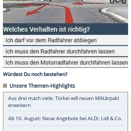
Würdest Du noch bestehen?
Unsere Themen-Highlights
Aus drei mach viele: Türkei will neuen Militärpakt
erweitern
Ab 10. August: Neue Angebote bei ALDI, Lidl & Co.