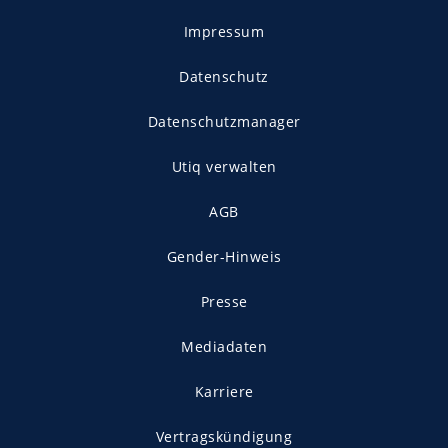
Impressum
Datenschutz
Datenschutzmanager
Utiq verwalten
AGB
Gender-Hinweis
Presse
Mediadaten
Karriere
Vertragskündigung