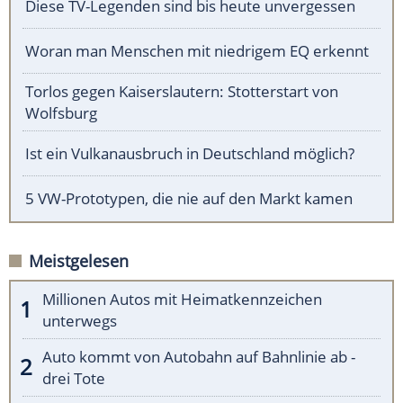
Diese TV-Legenden sind bis heute unvergessen
Woran man Menschen mit niedrigem EQ erkennt
Torlos gegen Kaiserslautern: Stotterstart von
Wolfsburg
Ist ein Vulkanausbruch in Deutschland möglich?
5 VW-Prototypen, die nie auf den Markt kamen
Meistgelesen
Millionen Autos mit Heimatkennzeichen
unterwegs
Auto kommt von Autobahn auf Bahnlinie ab -
drei Tote