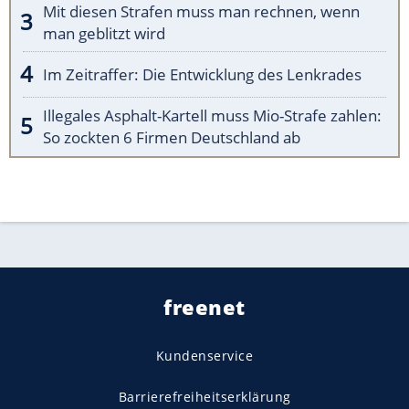
Mit diesen Strafen muss man rechnen, wenn
man geblitzt wird
Im Zeitraffer: Die Entwicklung des Lenkrades
Illegales Asphalt-Kartell muss Mio-Strafe zahlen:
So zockten 6 Firmen Deutschland ab
freenet
Kundenservice
Barrierefreiheitserklärung