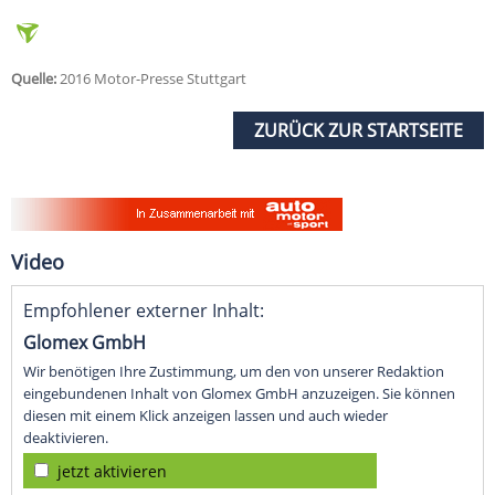
Quelle:
2016 Motor-Presse Stuttgart
ZURÜCK ZUR STARTSEITE
Video
Empfohlener externer Inhalt:
Glomex GmbH
Wir benötigen Ihre Zustimmung, um den von unserer Redaktion
eingebundenen Inhalt von Glomex GmbH anzuzeigen. Sie können
diesen mit einem Klick anzeigen lassen und auch wieder
deaktivieren.
jetzt aktivieren