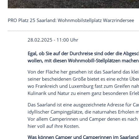
PRO Platz 25 Saarland: Wohnmobilstellplatz Warz
28.02.2025 - 11:00 Uhr
Egal, ob Sie auf der Durchreise sind ode
wollen, mit diesen Wohnmobill-Stellplätze