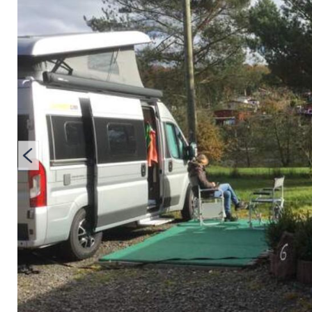
Saarland