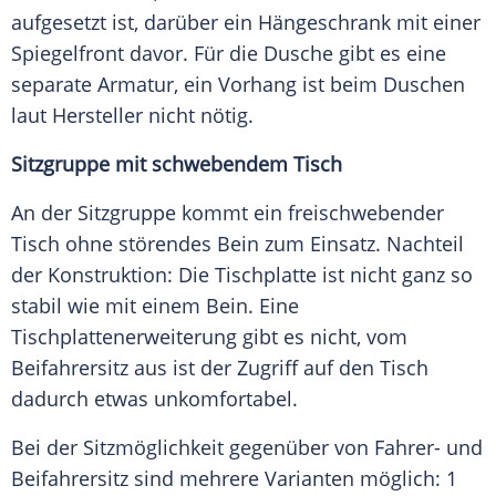
aufgesetzt ist, darüber ein Hängeschrank mit einer
Spiegelfront davor. Für die Dusche gibt es eine
separate Armatur, ein Vorhang ist beim Duschen
laut Hersteller nicht nötig.
Sitzgruppe mit schwebendem Tisch
An der Sitzgruppe kommt ein freischwebender
Tisch ohne störendes Bein zum Einsatz. Nachteil
der Konstruktion: Die Tischplatte ist nicht ganz so
stabil wie mit einem Bein. Eine
Tischplattenerweiterung gibt es nicht, vom
Beifahrersitz aus ist der Zugriff auf den Tisch
dadurch etwas unkomfortabel.
Bei der Sitzmöglichkeit gegenüber von Fahrer- und
Beifahrersitz sind mehrere Varianten möglich: 1