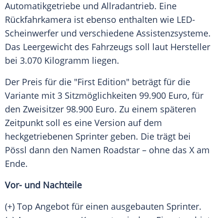
Automatikgetriebe und Allradantrieb. Eine
Rückfahrkamera ist ebenso enthalten wie LED-
Scheinwerfer und verschiedene Assistenzsysteme.
Das Leergewicht des Fahrzeugs soll laut Hersteller
bei 3.070 Kilogramm liegen.
Der Preis für die "First Edition" beträgt für die
Variante mit 3 Sitzmöglichkeiten 99.900 Euro, für
den Zweisitzer 98.900 Euro. Zu einem späteren
Zeitpunkt soll es eine Version auf dem
heckgetriebenen Sprinter geben. Die trägt bei
Pössl dann den Namen Roadstar – ohne das X am
Ende.
Vor- und Nachteile
(+) Top Angebot für einen ausgebauten Sprinter.