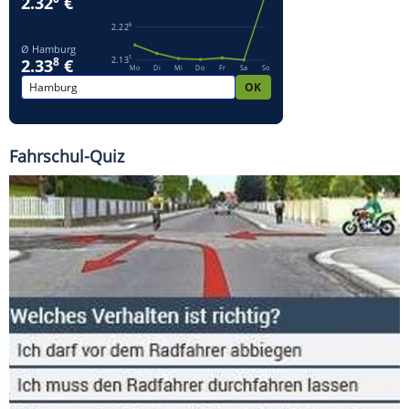
Fahrschul-Quiz