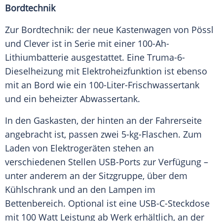
Bordtechnik
Zur Bordtechnik: der neue Kastenwagen von Pössl
und Clever ist in Serie mit einer 100-Ah-
Lithiumbatterie ausgestattet. Eine Truma-6-
Dieselheizung mit Elektroheizfunktion ist ebenso
mit an Bord wie ein 100-Liter-Frischwassertank
und ein beheizter Abwassertank.
In den Gaskasten, der hinten an der Fahrerseite
angebracht ist, passen zwei 5-kg-Flaschen. Zum
Laden von Elektrogeräten stehen an
verschiedenen Stellen USB-Ports zur Verfügung –
unter anderem an der Sitzgruppe, über dem
Kühlschrank und an den Lampen im
Bettenbereich. Optional ist eine USB-C-Steckdose
mit 100 Watt Leistung ab Werk erhältlich, an der