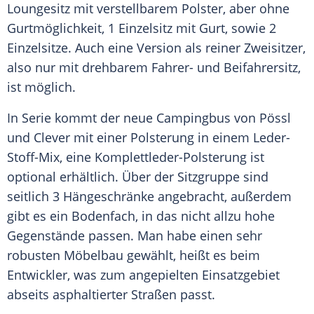
Loungesitz mit verstellbarem Polster, aber ohne
Gurtmöglichkeit, 1 Einzelsitz mit Gurt, sowie 2
Einzelsitze. Auch eine Version als reiner Zweisitzer,
also nur mit drehbarem Fahrer- und Beifahrersitz,
ist möglich.
In Serie kommt der neue Campingbus von Pössl
und Clever mit einer Polsterung in einem Leder-
Stoff-Mix, eine Komplettleder-Polsterung ist
optional erhältlich. Über der Sitzgruppe sind
seitlich 3 Hängeschränke angebracht, außerdem
gibt es ein Bodenfach, in das nicht allzu hohe
Gegenstände passen. Man habe einen sehr
robusten Möbelbau gewählt, heißt es beim
Entwickler, was zum angepielten Einsatzgebiet
abseits asphaltierter Straßen passt.