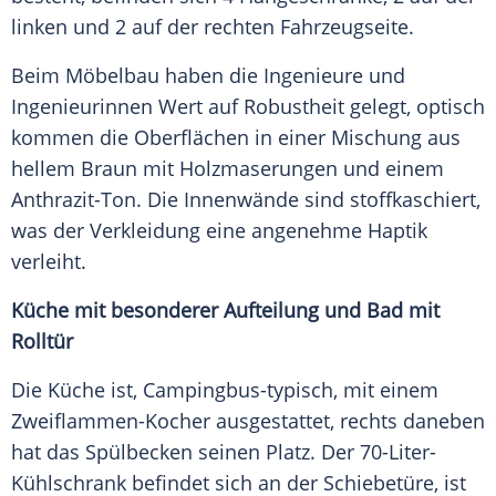
linken und 2 auf der rechten Fahrzeugseite.
Beim Möbelbau haben die Ingenieure und
Ingenieurinnen Wert auf Robustheit gelegt, optisch
kommen die Oberflächen in einer Mischung aus
hellem Braun mit Holzmaserungen und einem
Anthrazit-Ton. Die Innenwände sind stoffkaschiert,
was der Verkleidung eine angenehme Haptik
verleiht.
Küche mit besonderer Aufteilung und Bad mit
Rolltür
Die Küche ist, Campingbus-typisch, mit einem
Zweiflammen-Kocher ausgestattet, rechts daneben
hat das Spülbecken seinen Platz. Der 70-Liter-
Kühlschrank befindet sich an der Schiebetüre, ist