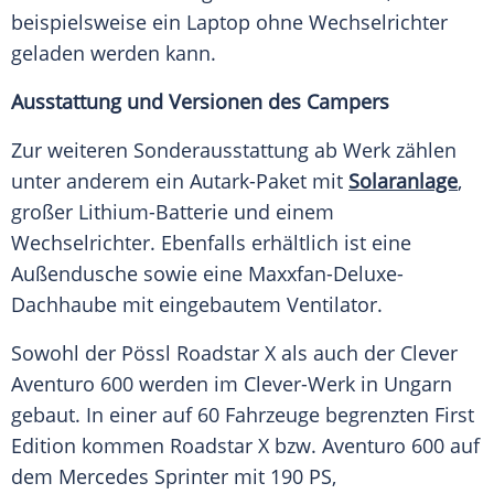
beispielsweise ein Laptop ohne Wechselrichter
geladen werden kann.
Ausstattung und Versionen des Campers
Zur weiteren Sonderausstattung ab Werk zählen
unter anderem ein Autark-Paket mit
Solaranlage
,
großer Lithium-Batterie und einem
Wechselrichter. Ebenfalls erhältlich ist eine
Außendusche sowie eine Maxxfan-Deluxe-
Dachhaube mit eingebautem Ventilator.
Sowohl der Pössl Roadstar X als auch der Clever
Aventuro 600 werden im Clever-Werk in Ungarn
gebaut. In einer auf 60 Fahrzeuge begrenzten First
Edition kommen Roadstar X bzw. Aventuro 600 auf
dem Mercedes Sprinter mit 190 PS,