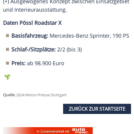
(+) Ausgewogenes Konzept zwischen Einsatzgebiet
und Interieurausstattung.
Daten Pössl Roadstar X
Basisfahrzeug:
Mercedes-Benz Sprinter, 190 PS
Schlaf-/Sitzplätze:
2/2 (bis 3)
Preis:
ab
98.900 Euro
Quelle:
2024 Motor-Presse Stuttgart
ZURÜCK ZUR STARTSEITE