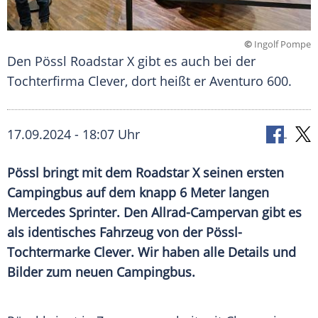
©
Ingolf Pompe
Den Pössl Roadstar X gibt es auch bei der
Tochterfirma Clever, dort heißt er Aventuro 600.
17.09.2024 - 18:07 Uhr
Pössl bringt mit dem Roadstar X seinen ersten
Campingbus auf dem knapp 6 Meter langen
Mercedes Sprinter. Den Allrad-Campervan gibt es
als identisches Fahrzeug von der Pössl-
Tochtermarke Clever. Wir haben alle Details und
Bilder zum neuen Campingbus.