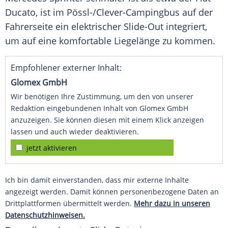
Ducato, ist im Pössl-/Clever-Campingbus auf der
Fahrerseite ein elektrischer Slide-Out integriert,
um auf eine komfortable Liegelänge zu kommen.
Empfohlener externer Inhalt:
Glomex GmbH
Wir benötigen Ihre Zustimmung, um den von unserer
Redaktion eingebundenen Inhalt von Glomex GmbH
anzuzeigen. Sie können diesen mit einem Klick anzeigen
lassen und auch wieder deaktivieren.
jetzt aktivieren
Ich bin damit einverstanden, dass mir externe Inhalte
angezeigt werden. Damit können personenbezogene Daten an
Drittplattformen übermittelt werden.
Mehr dazu in unseren
Datenschutzhinweisen.