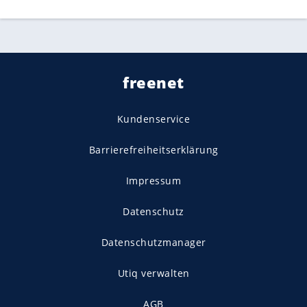
freenet
Kundenservice
Barrierefreiheitserklärung
Impressum
Datenschutz
Datenschutzmanager
Utiq verwalten
AGB