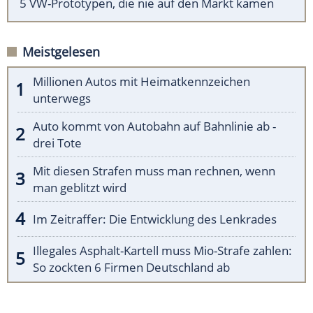
5 VW-Prototypen, die nie auf den Markt kamen
Meistgelesen
Millionen Autos mit Heimatkennzeichen
unterwegs
Auto kommt von Autobahn auf Bahnlinie ab -
drei Tote
Mit diesen Strafen muss man rechnen, wenn
man geblitzt wird
Im Zeitraffer: Die Entwicklung des Lenkrades
Illegales Asphalt-Kartell muss Mio-Strafe zahlen:
So zockten 6 Firmen Deutschland ab