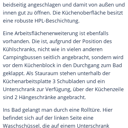
beidseitig angeschlagen und damit von außen und
innen gut zu öffnen. Die Küchenoberfläche besitzt
eine robuste HPL-Beschichtung.
Eine Arbeitsflächenerweiterung ist ebenfalls
vorhanden. Die ist, aufgrund der Position des
Kühlschranks, nicht wie in vielen anderen
Campingbussen seitlich angebracht, sondern wird
vor dem Küchenblock in den Durchgang zum Bad
geklappt. Als Stauraum stehen unterhalb der
Küchenarbeitsplatte 3 Schubladen und ein
Unterschrank zur Verfügung, über der Küchenzeile
sind 2 Hängeschränke angebracht.
Ins Bad gelangt man durch eine Rolltüre. Hier
befindet sich auf der linken Seite eine
Waschschüssel, die auf einem Unterschrank