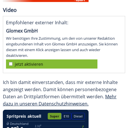
Video
Empfohlener externer Inhalt:
Glomex GmbH
Wir benötigen Ihre Zustimmung, um den von unserer Redaktion
eingebundenen Inhalt von Glomex GmbH anzuzeigen. Sie können
diesen mit einem Klick anzeigen lassen und auch wieder
deaktivieren.
jetzt aktivieren
Ich bin damit einverstanden, dass mir externe Inhalte
angezeigt werden. Damit können personenbezogene
Daten an Drittplattformen übermittelt werden.
Mehr
dazu in unseren Datenschutzhinweisen.