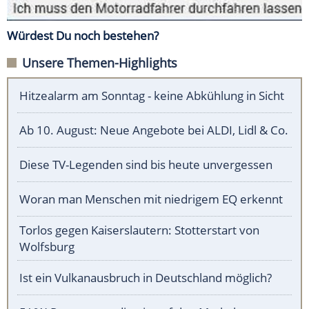
Würdest Du noch bestehen?
Unsere Themen-Highlights
Hitzealarm am Sonntag - keine Abkühlung in Sicht
Ab 10. August: Neue Angebote bei ALDI, Lidl & Co.
Diese TV-Legenden sind bis heute unvergessen
Woran man Menschen mit niedrigem EQ erkennt
Torlos gegen Kaiserslautern: Stotterstart von
Wolfsburg
Ist ein Vulkanausbruch in Deutschland möglich?