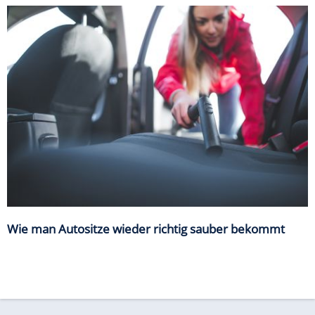
Wie man Autositze wieder richtig sauber bekommt