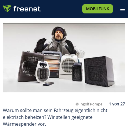
MOBILFUNK
©
Ingolf Pompe
Warum sollte man sein Fahrzeug eigentlich nicht
elektrisch beheizen? Wir stellen geeignete
Wärmespender vor.