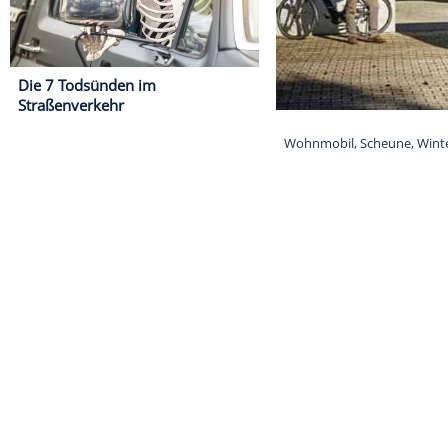
Die 7 Todsünden im
Straßenverkehr
Wohnmobil, Sch