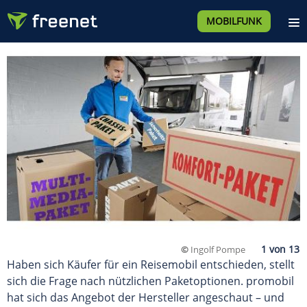
MOBILFUNK
©
Ingolf Pompe
Haben sich Käufer für ein Reisemobil entschieden, stellt
sich die Frage nach nützlichen Paketoptionen. promobil
hat sich das Angebot der Hersteller angeschaut – und