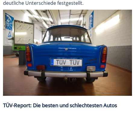
deutliche Unterschiede festgestellt.
TÜV-Report: Die besten und schlechtesten Autos