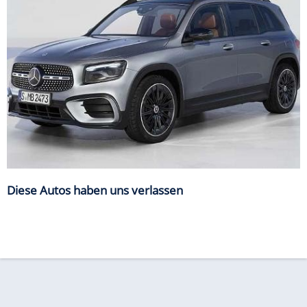
Diese Autos haben uns verlassen