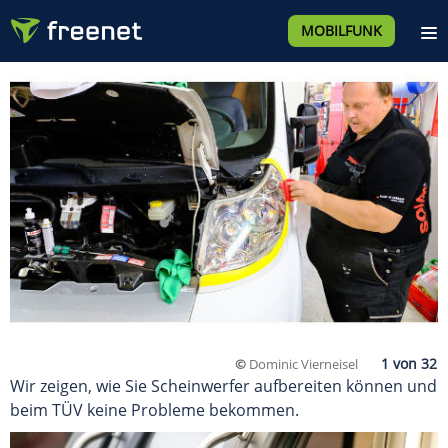
MOBILFUNK
©
Dominic Vierneisel
Wir zeigen, wie Sie Scheinwerfer aufbereiten können und
beim TÜV keine Probleme bekommen.