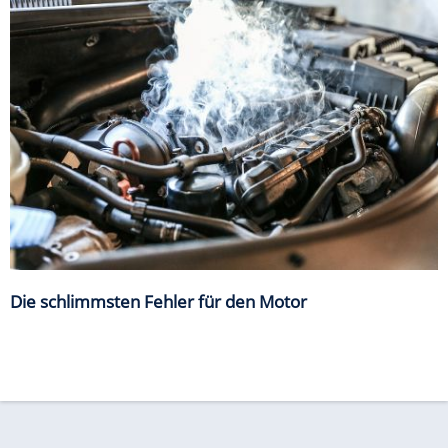
Die schlimmsten Fehler für den Motor