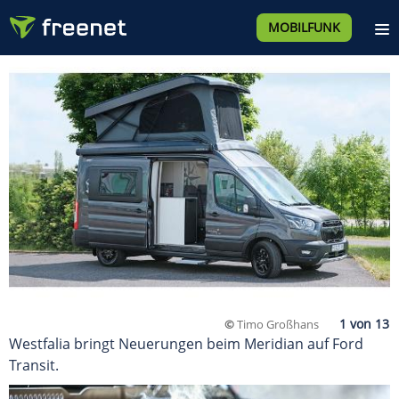
MOBILFUNK
©
Timo Großhans
Westfalia bringt Neuerungen beim Meridian auf Ford
Transit.