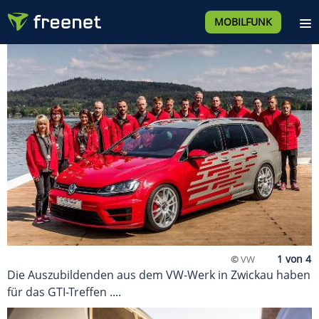
MOBILFUNK
©
VW
Die Auszubildenden aus dem VW-Werk in Zwickau haben
für das GTI-Treffen ....