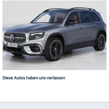
Diese Autos haben uns verlassen