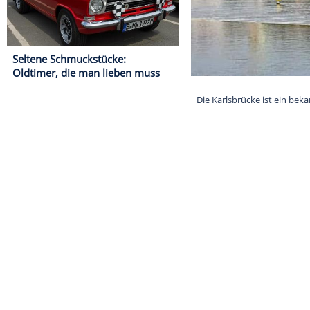
Seltene Schmuckstücke:
Oldtimer, die man lieben muss
Die Karlsbrück