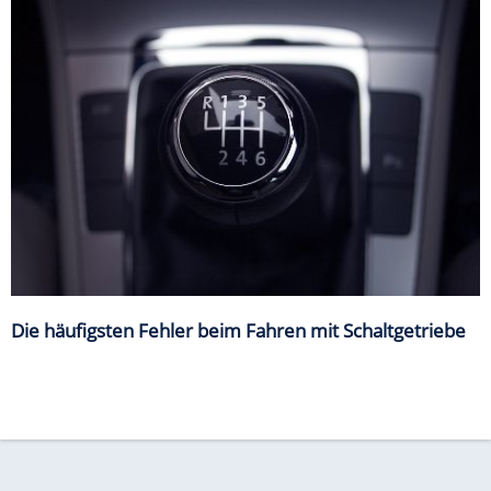
Die häufigsten Fehler beim Fahren mit Schaltgetriebe