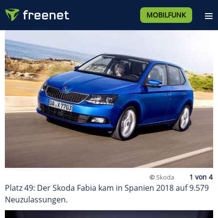
MOBILFUNK
©
Skoda
Platz 49: Der Skoda Fabia kam in Spanien 2018 auf 9.579
Neuzulassungen.