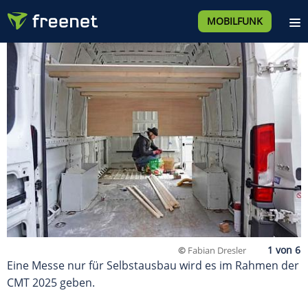
MOBILFUNK
©
Fabian Dresler
Eine Messe nur für Selbstausbau wird es im Rahmen der
CMT 2025 geben.