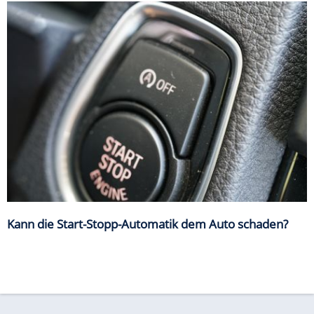
Kann die Start-Stopp-Automatik dem Auto schaden?