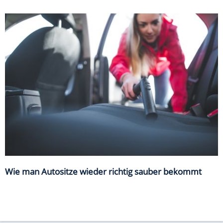
Wie man Autositze wieder richtig sauber bekommt