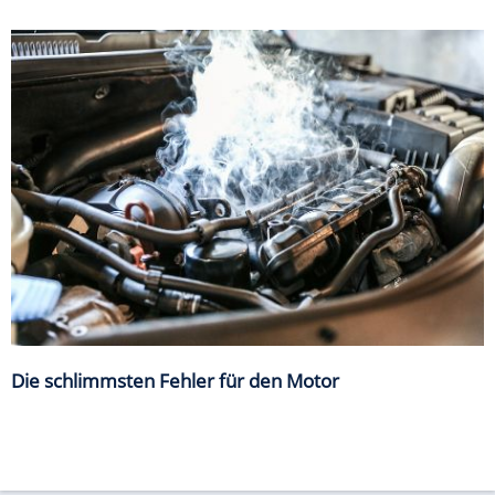
Die schlimmsten Fehler für den Motor