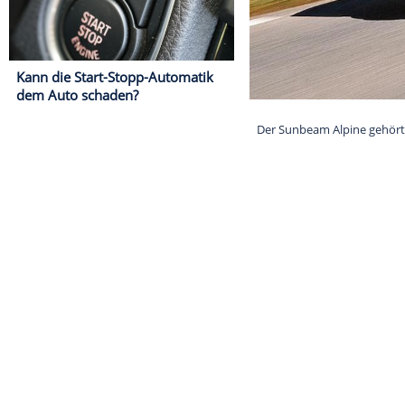
Kann die Start-Stopp-Automatik
dem Auto schaden?
Der Sunbeam Al