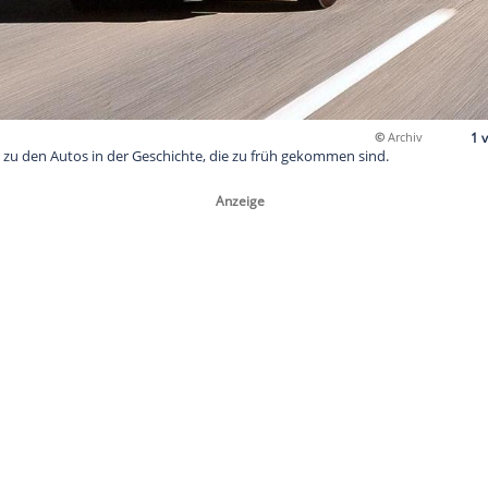
pine gehört zu den Autos in der Geschichte, die zu früh geko