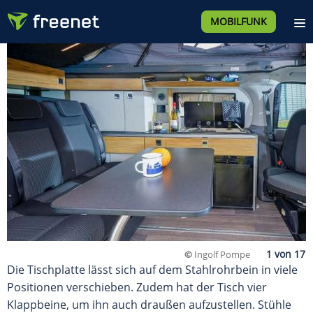
MOBILFUNK
©
Ingolf Pompe
Die Tischplatte lässt sich auf dem Stahlrohrbein in viele
Positionen verschieben. Zudem hat der Tisch vier
Klappbeine, um ihn auch draußen aufzustellen. Stühle