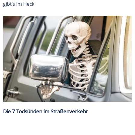
gibt’s im Heck.
Die 7 Todsünden im Straßenverkehr