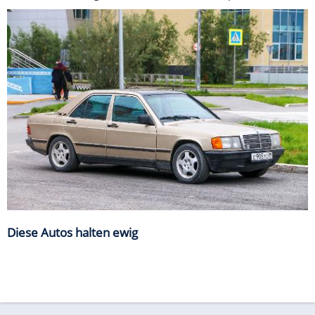
Diese Autos halten ewig