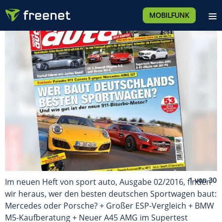
MOBILFUNK
Im neuen Heft von sport auto, Ausgabe 02/2016, finden
wir heraus, wer den besten deutschen Sportwagen baut:
Mercedes oder Porsche? + Großer ESP-Vergleich + BMW
M5-Kaufberatung + Neuer A45 AMG im Supertest