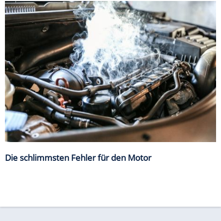
Die schlimmsten Fehler für den Motor