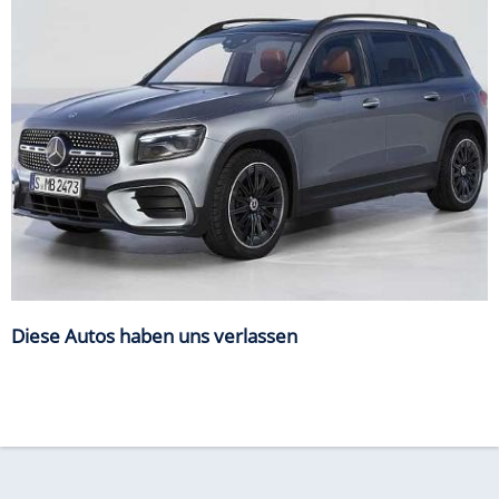
Diese Autos haben uns verlassen