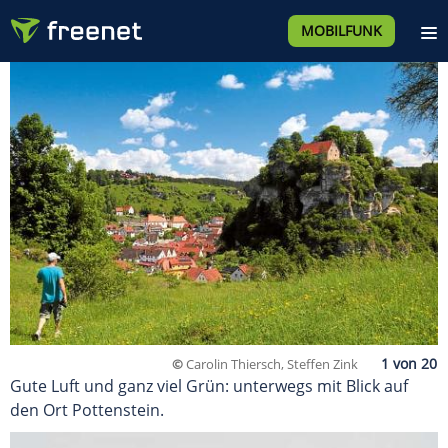
MOBILFUNK
©
Carolin Thiersch, Steffen Zink
Gute Luft und ganz viel Grün: unterwegs mit Blick auf
den Ort Pottenstein.