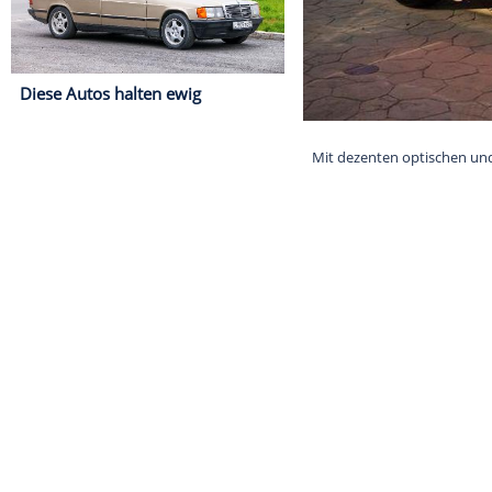
Diese Autos halten ewig
Mit dezenten o