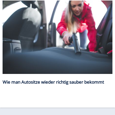
Wie man Autositze wieder richtig sauber bekommt