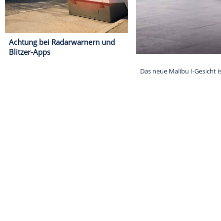
Achtung bei Radarwarnern und
Blitzer-Apps
Das neue Malib