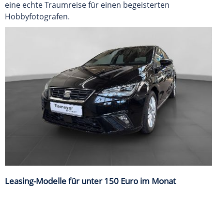
eine echte Traumreise für einen begeisterten
Hobbyfotografen.
Leasing-Modelle für unter 150 Euro im Monat