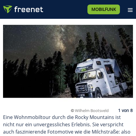
MOBILFUNK
©
Wilhelm Bootsveld
Eine Wohnmobiltour durch die Rocky Mountains ist
nicht nur ein unvergessliches Erlebnis. Sie verspricht
auch faszinierende Fotomotive wie die Milchstraße: also