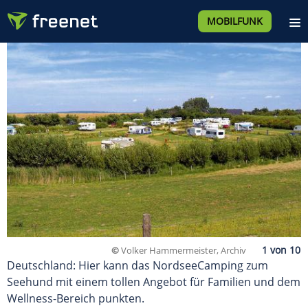
MOBILFUNK
©
Volker Hammermeister, Archiv
Deutschland: Hier kann das NordseeCamping zum
Seehund mit einem tollen Angebot für Familien und dem
Wellness-Bereich punkten.