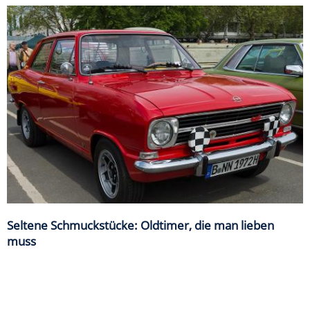
Seltene Schmuckstücke: Oldtimer, die man lieben
muss