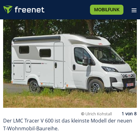
MOBILFUNK
©
Ulrich Kohstall
Der LMC Tracer V 600 ist das kleinste Modell der neuen
T-Wohnmobil-Baureihe.