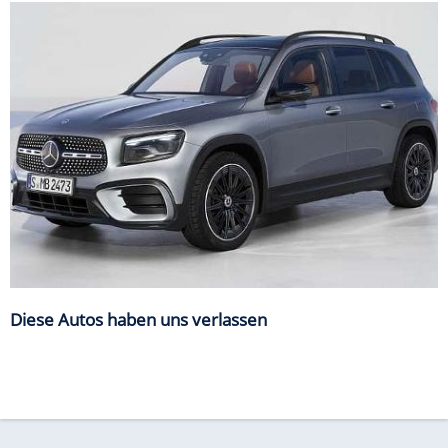
Diese Autos haben uns verlassen