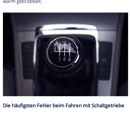
warm gebrabbelt.
Die häufigsten Fehler beim Fahren mit Schaltgetriebe