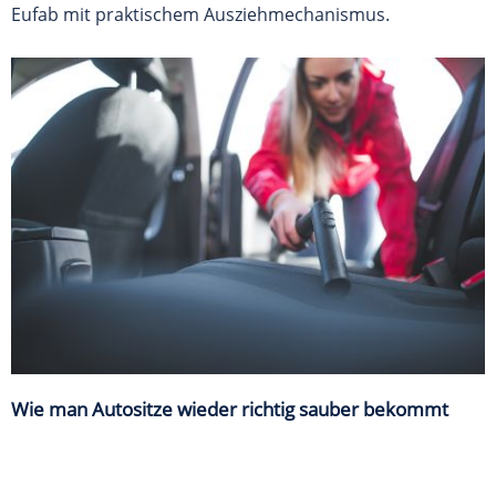
Eufab mit praktischem Ausziehmechanismus.
Wie man Autositze wieder richtig sauber bekommt