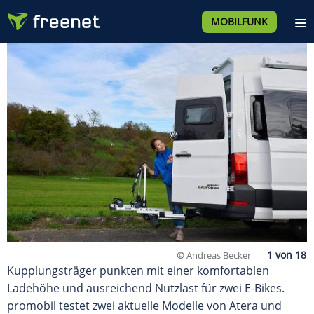
MOBILFUNK
©
Andreas Becker
Kupplungsträger punkten mit einer komfortablen
Ladehöhe und ausreichend Nutzlast für zwei E-Bikes.
promobil testet zwei aktuelle Modelle von Atera und